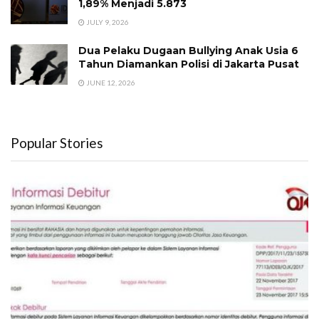
1,89% Menjadi 5.873
JULY 9, 2026
Dua Pelaku Dugaan Bullying Anak Usia 6
Tahun Diamankan Polisi di Jakarta Pusat
JUNE 12, 2026
Popular Stories