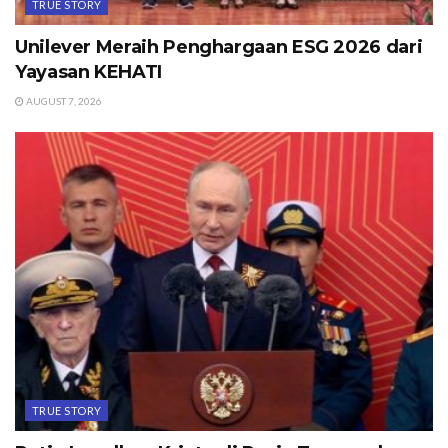
TRUE STORY
Unilever Meraih Penghargaan ESG 2026 dari
Yayasan KEHATI
AUGUST 7, 2026
TRUE STORY