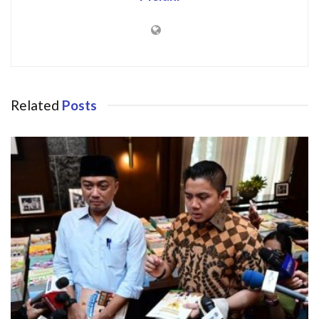
Related
Posts