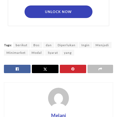
UNLOCK NOW
Tags:
berikut
Bos
dan
Diperlukan
Ingin
Menjadi
Minimarket
Modal
Syarat
yang
Melani