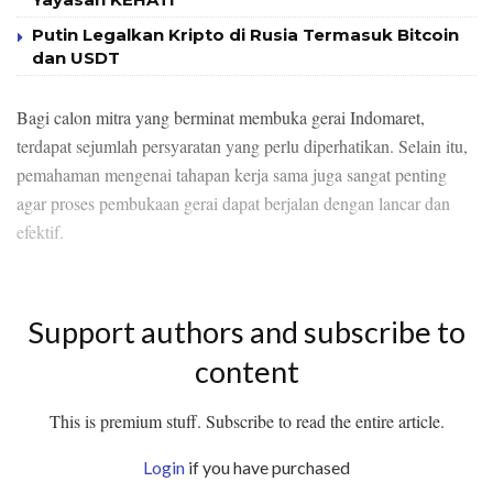
Putin Legalkan Kripto di Rusia Termasuk Bitcoin
dan USDT
Bagi calon mitra yang berminat membuka gerai Indomaret,
terdapat sejumlah persyaratan yang perlu diperhatikan. Selain itu,
pemahaman mengenai tahapan kerja sama juga sangat penting
agar proses pembukaan gerai dapat berjalan dengan lancar dan
efektif.
Support authors and subscribe to
content
This is premium stuff. Subscribe to read the entire article.
Login
if you have purchased