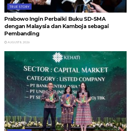
TRUE STORY
Prabowo Ingin Perbaiki Buku SD-SMA
dengan Malaysia dan Kamboja sebagai
Pembanding
AUGUST 8, 2026