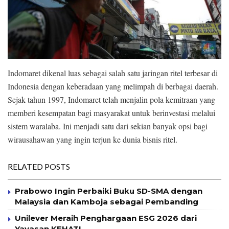
Indomaret dikenal luas sebagai salah satu jaringan ritel terbesar di
Indonesia dengan keberadaan yang melimpah di berbagai daerah.
Sejak tahun 1997, Indomaret telah menjalin pola kemitraan yang
memberi kesempatan bagi masyarakat untuk berinvestasi melalui
sistem waralaba. Ini menjadi satu dari sekian banyak opsi bagi
wirausahawan yang ingin terjun ke dunia bisnis ritel.
RELATED POSTS
Prabowo Ingin Perbaiki Buku SD-SMA dengan
Malaysia dan Kamboja sebagai Pembanding
Unilever Meraih Penghargaan ESG 2026 dari
Yayasan KEHATI