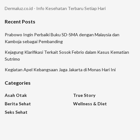
Dermaluz.co.id - Info Kesehatan Terbaru Setiap Hari
Recent Posts
Prabowo Ingin Perbaiki Buku SD-SMA dengan Malaysia dan
Kamboja sebagai Pembanding
Kejagung Klarifikasi Terkait Sosok Febrio dalam Kasus Kematian
Sutrimo
Kegiatan Apel Kebangsaan Jaga Jakarta di Monas Hari Ini
Categories
Asah Otak
True Story
Berita Sehat
Wellness & Diet
Seks Sehat