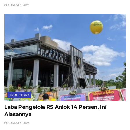
AUGUST 6, 2026
TRUE STORY
Laba Pengelola RS Anlok 14 Persen, Ini
Alasannya
AUGUST 6, 2026