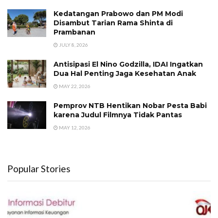
Kedatangan Prabowo dan PM Modi
Disambut Tarian Rama Shinta di
Prambanan
JULY 8, 2026
Antisipasi El Nino Godzilla, IDAI Ingatkan
Dua Hal Penting Jaga Kesehatan Anak
MAY 22, 2026
Pemprov NTB Hentikan Nobar Pesta Babi
karena Judul Filmnya Tidak Pantas
MAY 12, 2026
Popular Stories