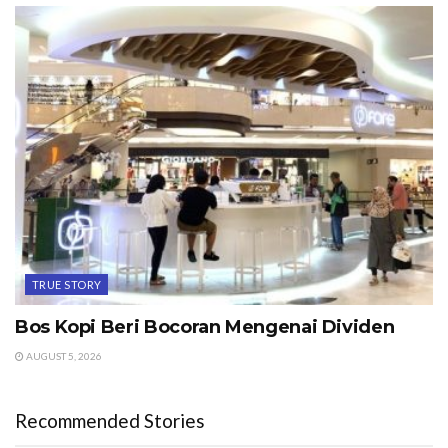
TRUE STORY
Bos Kopi Beri Bocoran Mengenai Dividen
AUGUST 5, 2026
Recommended Stories