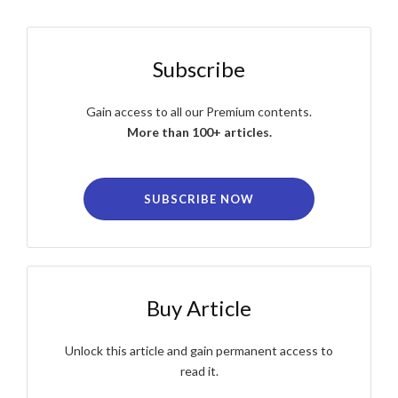
Subscribe
Gain access to all our Premium contents.
More than 100+ articles.
SUBSCRIBE NOW
Buy Article
Unlock this article and gain permanent access to
read it.