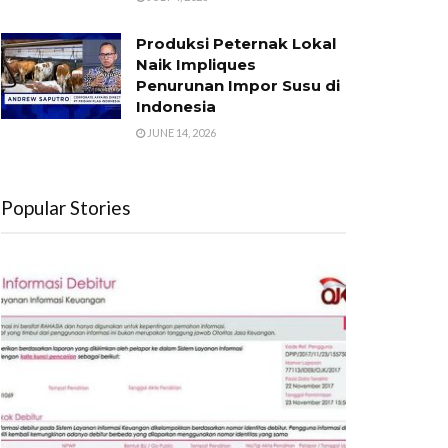
Produksi Peternak Lokal
Naik Impliques
Penurunan Impor Susu di
Indonesia
JUNE 14, 2026
Popular Stories