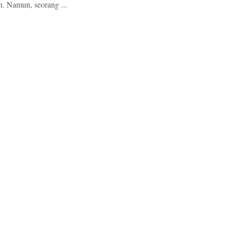
. Namun, seorang ...