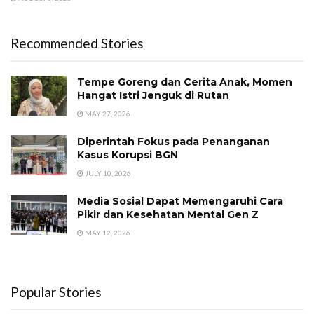
Recommended Stories
Tempe Goreng dan Cerita Anak, Momen
Hangat Istri Jenguk di Rutan
MAY 27, 2026
Diperintah Fokus pada Penanganan
Kasus Korupsi BGN
JULY 10, 2026
Media Sosial Dapat Memengaruhi Cara
Pikir dan Kesehatan Mental Gen Z
MAY 12, 2026
Popular Stories