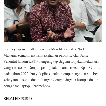
Kasus yang melibatkan mantan Mendikbudristek Nadiem
Makarim semakin menarik perhatian publik setelah Jaksa
Penuntut Umum (JPU) mengungkap dugaan lonjakan kekayaan
yang mencolok. Dengan peningkatan harta sebesar Rp 4,87 triliun
pada tahun 2022, banyak pihak mulai mempertanyakan sumber
kekayaan tersebut dan hubungan dengan dugaan korupsi dalam
pengadaan laptop Chromebook.
RELATED POSTS