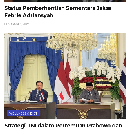
Status Pemberhentian Sementara Jaksa
Febrie Adriansyah
AUGUST 4, 2026
WELLNESS & DIET
Strategi TNI dalam Pertemuan Prabowo dan