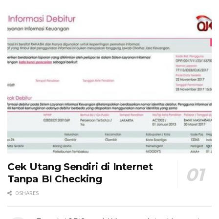
Cek Utang Sendiri di Internet
Tanpa BI Checking
0 SHARES