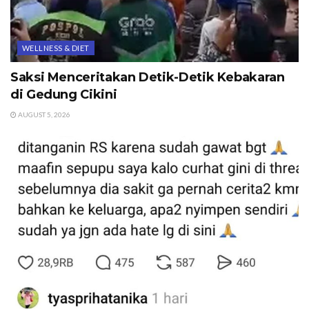
WELLNESS & DIET
Saksi Menceritakan Detik-Detik Kebakaran
di Gedung Cikini
AUGUST 5, 2026