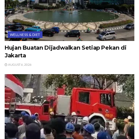
WELLNESS & DIET
Hujan Buatan Dijadwalkan Setiap Pekan di
Jakarta
AUGUST 6, 2026