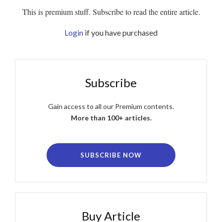
This is premium stuff. Subscribe to read the entire article.
Login
if you have purchased
Subscribe
Gain access to all our Premium contents.
More than 100+ articles.
SUBSCRIBE NOW
Buy Article