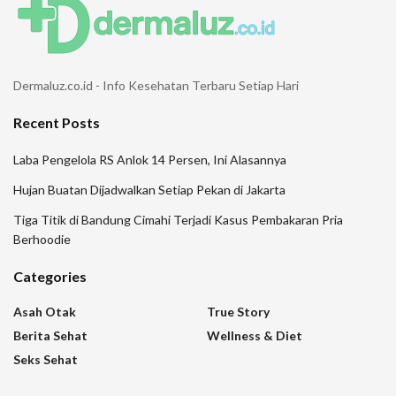
Dermaluz.co.id - Info Kesehatan Terbaru Setiap Hari
Recent Posts
Laba Pengelola RS Anlok 14 Persen, Ini Alasannya
Hujan Buatan Dijadwalkan Setiap Pekan di Jakarta
Tiga Titik di Bandung Cimahi Terjadi Kasus Pembakaran Pria
Berhoodie
Categories
Asah Otak
True Story
Berita Sehat
Wellness & Diet
Seks Sehat