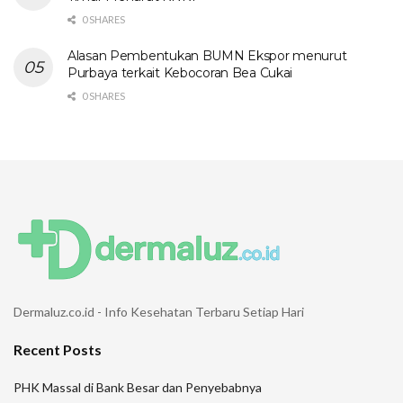
0 SHARES
Alasan Pembentukan BUMN Ekspor menurut
Purbaya terkait Kebocoran Bea Cukai
0 SHARES
Dermaluz.co.id - Info Kesehatan Terbaru Setiap Hari
Recent Posts
PHK Massal di Bank Besar dan Penyebabnya