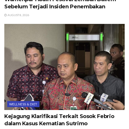
Sebelum Terjadi Insiden Penembakan
AUGUST 8, 2026
WELLNESS & DIET
Kejagung Klarifikasi Terkait Sosok Febrio
dalam Kasus Kematian Sutrimo