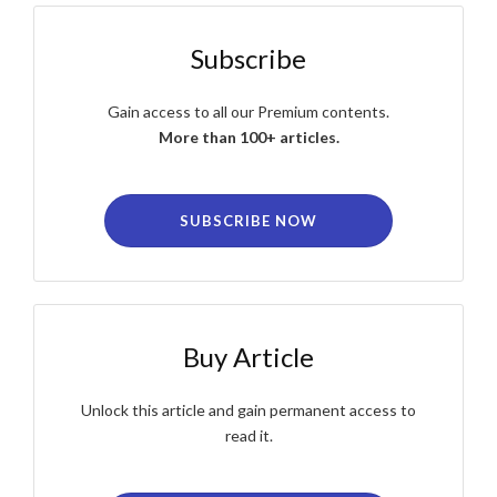
Subscribe
Gain access to all our Premium contents.
More than 100+ articles.
SUBSCRIBE NOW
Buy Article
Unlock this article and gain permanent access to
read it.