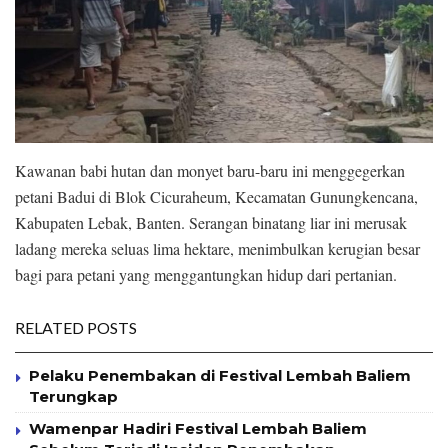
Kawanan babi hutan dan monyet baru-baru ini menggegerkan
petani Badui di Blok Cicuraheum, Kecamatan Gunungkencana,
Kabupaten Lebak, Banten. Serangan binatang liar ini merusak
ladang mereka seluas lima hektare, menimbulkan kerugian besar
bagi para petani yang menggantungkan hidup dari pertanian.
RELATED POSTS
Pelaku Penembakan di Festival Lembah Baliem
Terungkap
Wamenpar Hadiri Festival Lembah Baliem