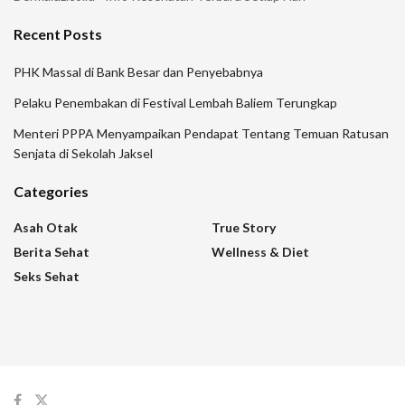
Recent Posts
PHK Massal di Bank Besar dan Penyebabnya
Pelaku Penembakan di Festival Lembah Baliem Terungkap
Menteri PPPA Menyampaikan Pendapat Tentang Temuan Ratusan
Senjata di Sekolah Jaksel
Categories
Asah Otak
True Story
Berita Sehat
Wellness & Diet
Seks Sehat