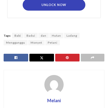
UNLOCK NOW
Tags:
Babi
Badui
dan
Hutan
Ladang
Mengganggu
Monyet
Petani
Melani