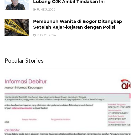
Lubang OJK Ambil Tindakan Ini
JUNE 5, 2026
Pembunuh Wanita di Bogor Ditangkap
Setelah Kejar-kejaran dengan Polisi
MAY 23, 2026
Popular Stories