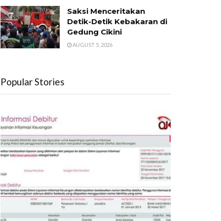
Saksi Menceritakan
Detik-Detik Kebakaran di
Gedung Cikini
AUGUST 5, 2026
Popular Stories