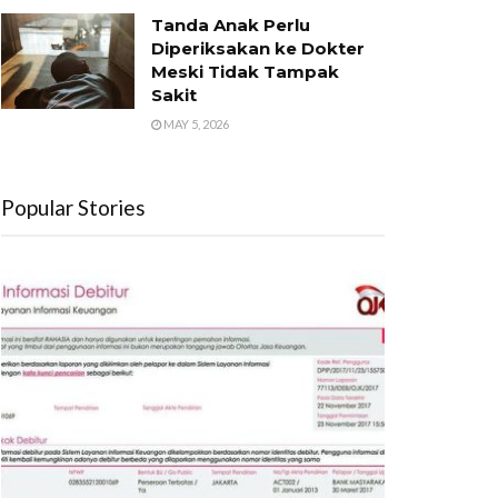
Tanda Anak Perlu
Diperiksakan ke Dokter
Meski Tidak Tampak
Sakit
MAY 5, 2026
Popular Stories