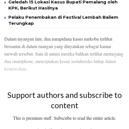
Geledah 15 Lokasi Kasus Bupati Pemalang oleh
KPK, Berikut Hasilnya
Pelaku Penembakan di Festival Lembah Baliem
Terungkap
Dalam tayangan lain, dua narapidana kasus narkoba terlihat
bersantai di dalam ruangan yang dinyatakan sebagai kamar
mewah tersebut. Satu di antara mereka bahkan terlihat memegang
dua smartphone, menciptakan kesan seolahereka hidup dalam
kemewahan.
Support authors and subscribe to
content
This is premium stuff. Subscribe to read the entire article.