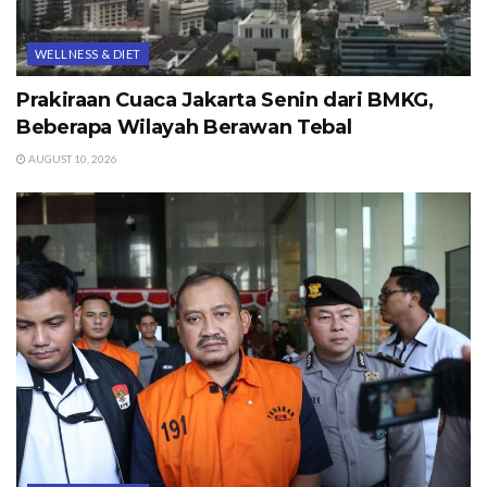
WELLNESS & DIET
Prakiraan Cuaca Jakarta Senin dari BMKG,
Beberapa Wilayah Berawan Tebal
AUGUST 10, 2026