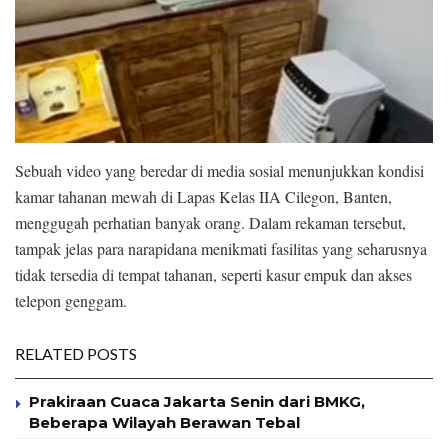
Sebuah video yang beredar di media sosial menunjukkan kondisi
kamar tahanan mewah di Lapas Kelas IIA Cilegon, Banten,
menggugah perhatian banyak orang. Dalam rekaman tersebut,
tampak jelas para narapidana menikmati fasilitas yang seharusnya
tidak tersedia di tempat tahanan, seperti kasur empuk dan akses
telepon genggam.
RELATED POSTS
Prakiraan Cuaca Jakarta Senin dari BMKG,
Beberapa Wilayah Berawan Tebal