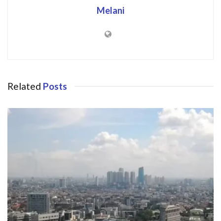
Melani
Related
Posts