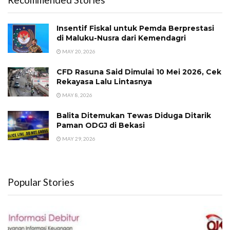
Insentif Fiskal untuk Pemda Berprestasi
di Maluku-Nusra dari Kemendagri
MAY 20, 2026
CFD Rasuna Said Dimulai 10 Mei 2026, Cek
Rekayasa Lalu Lintasnya
MAY 8, 2026
Balita Ditemukan Tewas Diduga Ditarik
Paman ODGJ di Bekasi
MAY 29, 2026
Popular Stories