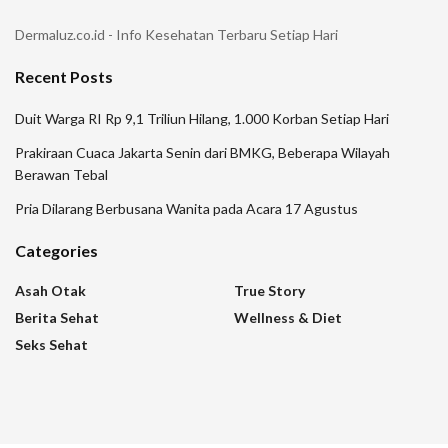
Dermaluz.co.id - Info Kesehatan Terbaru Setiap Hari
Recent Posts
Duit Warga RI Rp 9,1 Triliun Hilang, 1.000 Korban Setiap Hari
Prakiraan Cuaca Jakarta Senin dari BMKG, Beberapa Wilayah
Berawan Tebal
Pria Dilarang Berbusana Wanita pada Acara 17 Agustus
Categories
Asah Otak
True Story
Berita Sehat
Wellness & Diet
Seks Sehat