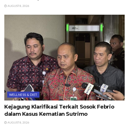
AUGUST 8, 2026
WELLNESS & DIET
Kejagung Klarifikasi Terkait Sosok Febrio
dalam Kasus Kematian Sutrimo
AUGUST 8, 2026