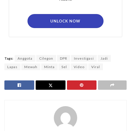
UNLOCK NOW
Tags:
Anggota
Cilegon
DPR
Investigasi
Jadi
Lapas
Mewah
Minta
Sel
Video
Viral