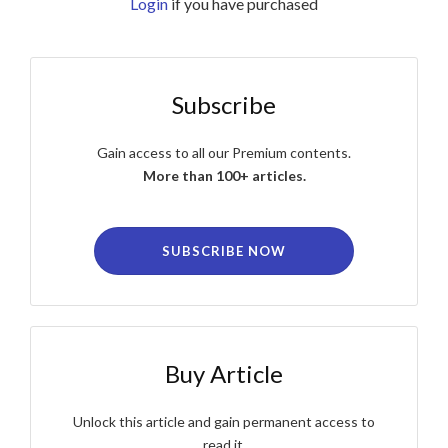
Login
if you have purchased
Subscribe
Gain access to all our Premium contents.
More than 100+ articles.
SUBSCRIBE NOW
Buy Article
Unlock this article and gain permanent access to
read it.