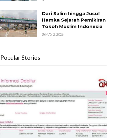
Dari Salim hingga Jusuf
Hamka Sejarah Pemikiran
Tokoh Muslim Indonesia
MAY 2, 2026
Popular Stories