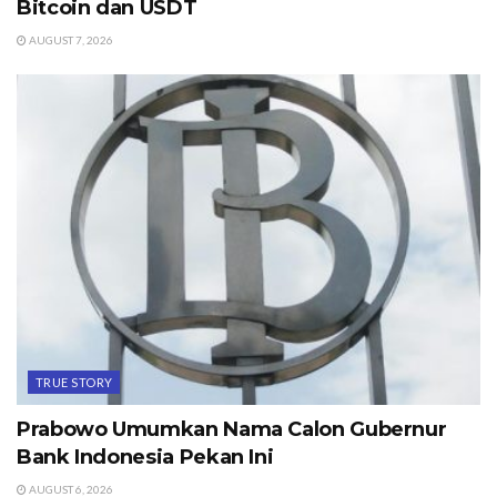
Bitcoin dan USDT
AUGUST 7, 2026
TRUE STORY
Prabowo Umumkan Nama Calon Gubernur
Bank Indonesia Pekan Ini
AUGUST 6, 2026