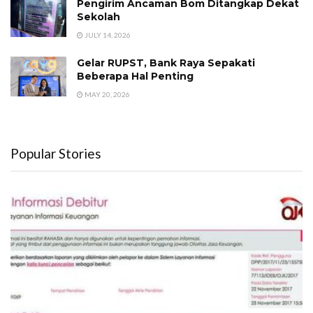
Pengirim Ancaman Bom Ditangkap Dekat
Sekolah
JULY 14, 2026
Gelar RUPST, Bank Raya Sepakati
Beberapa Hal Penting
MAY 20, 2026
Popular Stories