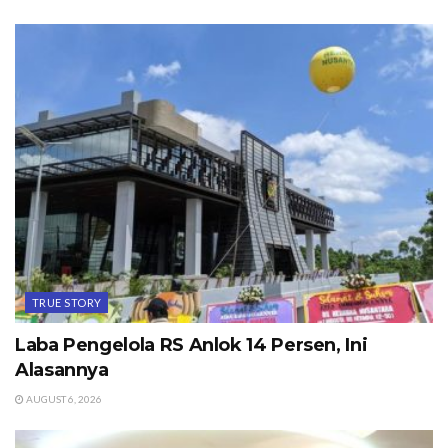
TRUE STORY
Laba Pengelola RS Anlok 14 Persen, Ini
Alasannya
AUGUST 6, 2026