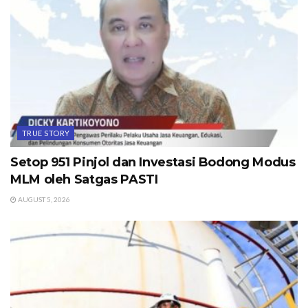
TRUE STORY
Setop 951 Pinjol dan Investasi Bodong Modus
MLM oleh Satgas PASTI
AUGUST 5, 2026