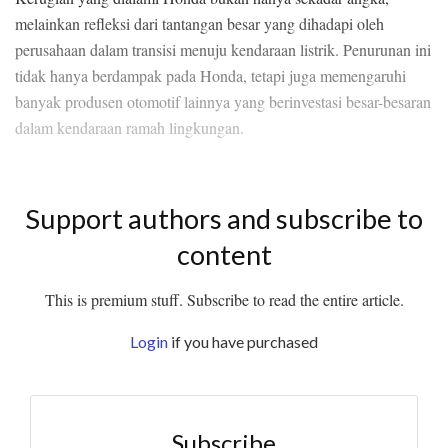
melainkan refleksi dari tantangan besar yang dihadapi oleh
perusahaan dalam transisi menuju kendaraan listrik. Penurunan ini
tidak hanya berdampak pada Honda, tetapi juga memengaruhi
banyak produsen otomotif lainnya yang berinvestasi besar-besaran
dalam kendaraan ramah lingkungan.
Support authors and subscribe to
content
This is premium stuff. Subscribe to read the entire article.
Login
if you have purchased
Subscribe