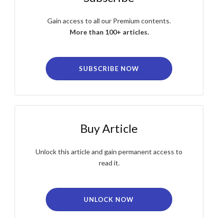
Gain access to all our Premium contents.
More than 100+ articles.
SUBSCRIBE NOW
Buy Article
Unlock this article and gain permanent access to
read it.
UNLOCK NOW