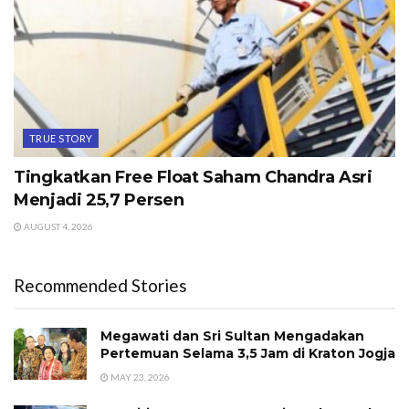
TRUE STORY
Tingkatkan Free Float Saham Chandra Asri
Menjadi 25,7 Persen
AUGUST 4, 2026
Recommended Stories
Megawati dan Sri Sultan Mengadakan
Pertemuan Selama 3,5 Jam di Kraton Jogja
MAY 23, 2026