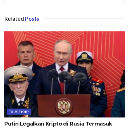
Related
Posts
TRUE STORY
Putin Legalkan Kripto di Rusia Termasuk