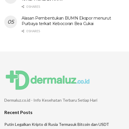
0 SHARES
Alasan Pembentukan BUMN Ekspor menurut
Purbaya terkait Kebocoran Bea Cukai
0 SHARES
Dermaluz.co.id - Info Kesehatan Terbaru Setiap Hari
Recent Posts
Putin Legalkan Kripto di Rusia Termasuk Bitcoin dan USDT