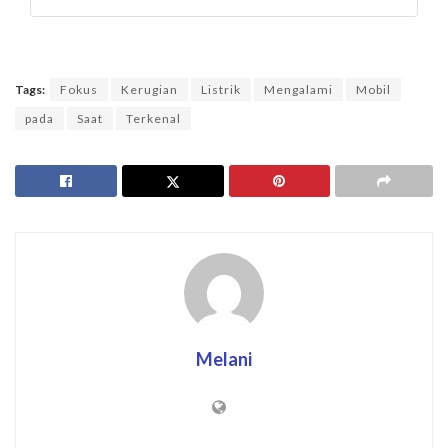
Tags:
Fokus
Kerugian
Listrik
Mengalami
Mobil
pada
Saat
Terkenal
Melani