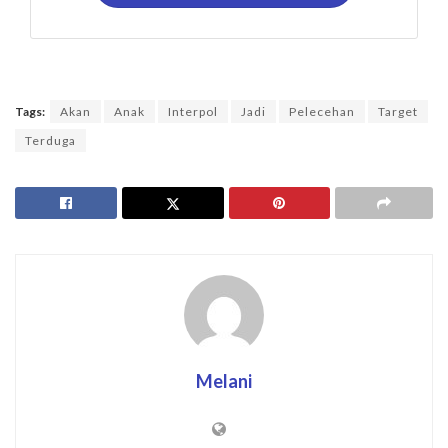
Tags:
Akan
Anak
Interpol
Jadi
Pelecehan
Target
Terduga
Melani