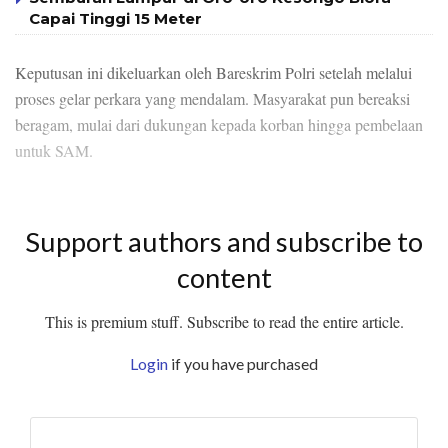
Capai Tinggi 15 Meter
Keputusan ini dikeluarkan oleh Bareskrim Polri setelah melalui
proses gelar perkara yang mendalam. Masyarakat pun bereaksi
beragam, mulai dari dukungan kepada korban hingga pembelaan
untuk SAM.
Support authors and subscribe to
content
This is premium stuff. Subscribe to read the entire article.
Login
if you have purchased