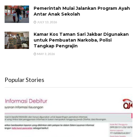
Pemerintah Mulai Jalankan Program Ayah
Antar Anak Sekolah
JULY 13, 2026
Kamar Kos Taman Sari Jakbar Digunakan
untuk Pembuatan Narkoba, Polisi
Tangkap Pengrajin
MAY 3, 2026
Popular Stories