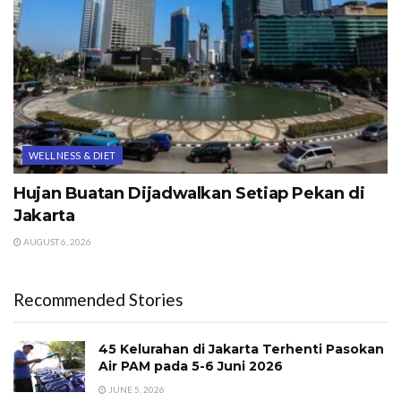
WELLNESS & DIET
Hujan Buatan Dijadwalkan Setiap Pekan di
Jakarta
AUGUST 6, 2026
Recommended Stories
45 Kelurahan di Jakarta Terhenti Pasokan
Air PAM pada 5-6 Juni 2026
JUNE 5, 2026