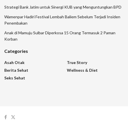
Strategi Bank Jatim untuk Sinergi KUB yang Menguntungkan BPD
Wamenpar Hadiri Festival Lembah Baliem Sebelum Terjadi Insiden
Penembakan
Anak di Mamuju Sulbar Diperkosa 15 Orang Termasuk 2 Paman
Korban
Categories
Asah Otak
True Story
Berita Sehat
Wellness & Diet
Seks Sehat