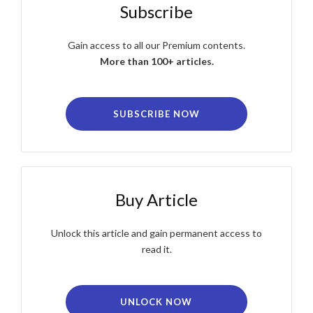
Subscribe
Gain access to all our Premium contents.
More than 100+ articles.
SUBSCRIBE NOW
Buy Article
Unlock this article and gain permanent access to
read it.
UNLOCK NOW