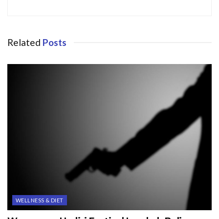
Related
Posts
WELLNESS & DIET