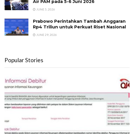
Air PAM pada 5-6 Juni 2026
JUNE 5, 2026
Prabowo Perintahkan Tambah Anggaran
Rp4 Triliun untuk Perkuat Riset Nasional
JUNE 29, 2026
Popular Stories