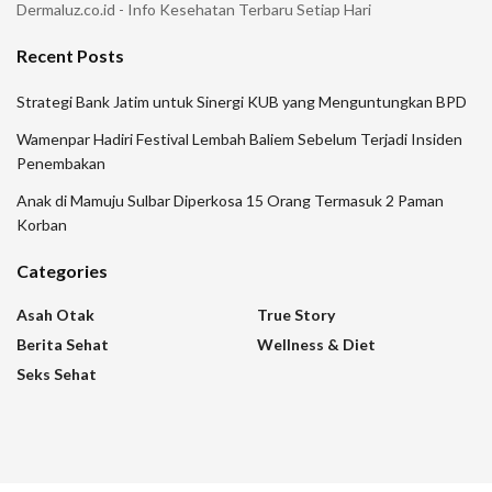
Dermaluz.co.id - Info Kesehatan Terbaru Setiap Hari
Recent Posts
Strategi Bank Jatim untuk Sinergi KUB yang Menguntungkan BPD
Wamenpar Hadiri Festival Lembah Baliem Sebelum Terjadi Insiden
Penembakan
Anak di Mamuju Sulbar Diperkosa 15 Orang Termasuk 2 Paman
Korban
Categories
Asah Otak
True Story
Berita Sehat
Wellness & Diet
Seks Sehat