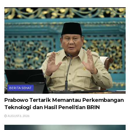
BERITA SEHAT
Prabowo Tertarik Memantau Perkembangan
Teknologi dan Hasil Penelitian BRIN
AUGUST 6, 2026