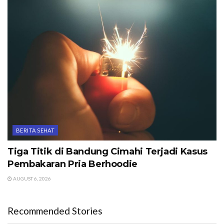
BERITA SEHAT
Tiga Titik di Bandung Cimahi Terjadi Kasus
Pembakaran Pria Berhoodie
AUGUST 6, 2026
Recommended Stories