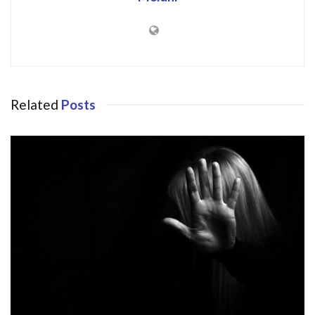
Related
Posts