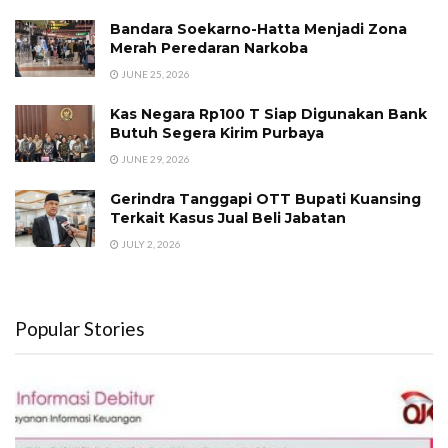
Bandara Soekarno-Hatta Menjadi Zona
Merah Peredaran Narkoba
JUNE 25, 2026
Kas Negara Rp100 T Siap Digunakan Bank
Butuh Segera Kirim Purbaya
JUNE 29, 2026
Gerindra Tanggapi OTT Bupati Kuansing
Terkait Kasus Jual Beli Jabatan
JULY 2, 2026
Popular Stories