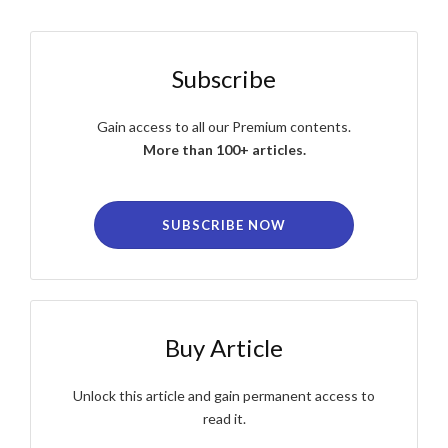
Subscribe
Gain access to all our Premium contents.
More than 100+ articles.
SUBSCRIBE NOW
Buy Article
Unlock this article and gain permanent access to
read it.