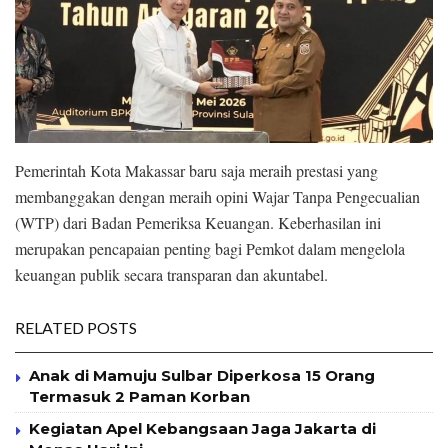
Pemerintah Kota Makassar baru saja meraih prestasi yang
membanggakan dengan meraih opini Wajar Tanpa Pengecualian
(WTP) dari Badan Pemeriksa Keuangan. Keberhasilan ini
merupakan pencapaian penting bagi Pemkot dalam mengelola
keuangan publik secara transparan dan akuntabel.
RELATED POSTS
Anak di Mamuju Sulbar Diperkosa 15 Orang
Termasuk 2 Paman Korban
Kegiatan Apel Kebangsaan Jaga Jakarta di