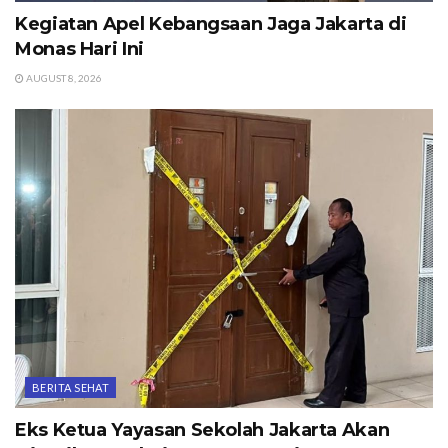
Kegiatan Apel Kebangsaan Jaga Jakarta di
Monas Hari Ini
AUGUST 8, 2026
BERITA SEHAT
Eks Ketua Yayasan Sekolah Jakarta Akan