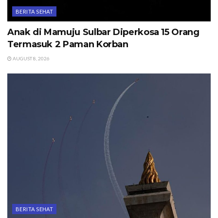
BERITA SEHAT
Anak di Mamuju Sulbar Diperkosa 15 Orang
Termasuk 2 Paman Korban
AUGUST 8, 2026
BERITA SEHAT