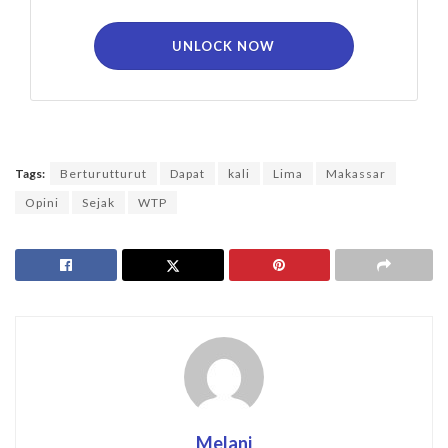
UNLOCK NOW
Tags:
Berturutturut
Dapat
kali
Lima
Makassar
Opini
Sejak
WTP
Melani