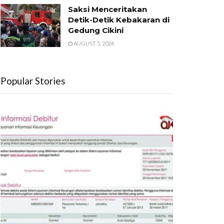
Saksi Menceritakan
Detik-Detik Kebakaran di
Gedung Cikini
AUGUST 5, 2026
Popular Stories