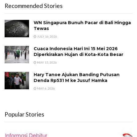
Recommended Stories
WN Singapura Bunuh Pacar di Bali Hingga
Tewas
JULY 16, 2026
Cuaca Indonesia Hari Ini 15 Mei 2026
Diperkirakan Hujan di Kota-Kota Besar
MAY 15, 2026
Hary Tanoe Ajukan Banding Putusan
Denda Rp531 M ke Jusuf Hamka
MAY 6, 2026
Popular Stories