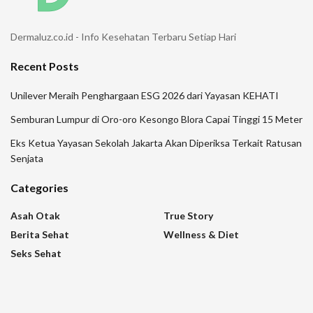
Dermaluz.co.id - Info Kesehatan Terbaru Setiap Hari
Recent Posts
Unilever Meraih Penghargaan ESG 2026 dari Yayasan KEHATI
Semburan Lumpur di Oro-oro Kesongo Blora Capai Tinggi 15 Meter
Eks Ketua Yayasan Sekolah Jakarta Akan Diperiksa Terkait Ratusan
Senjata
Categories
Asah Otak
True Story
Berita Sehat
Wellness & Diet
Seks Sehat