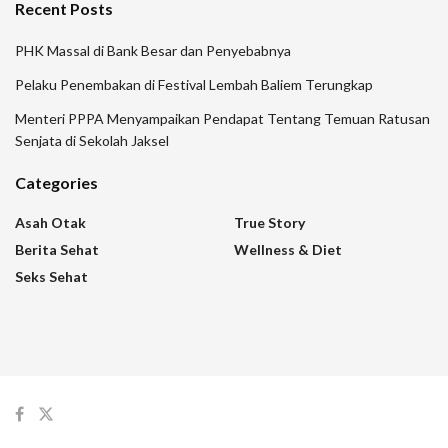
Recent Posts
PHK Massal di Bank Besar dan Penyebabnya
Pelaku Penembakan di Festival Lembah Baliem Terungkap
Menteri PPPA Menyampaikan Pendapat Tentang Temuan Ratusan
Senjata di Sekolah Jaksel
Categories
Asah Otak
True Story
Berita Sehat
Wellness & Diet
Seks Sehat