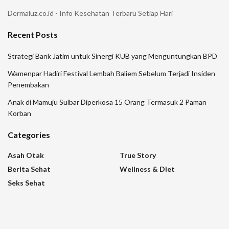
Dermaluz.co.id - Info Kesehatan Terbaru Setiap Hari
Recent Posts
Strategi Bank Jatim untuk Sinergi KUB yang Menguntungkan BPD
Wamenpar Hadiri Festival Lembah Baliem Sebelum Terjadi Insiden
Penembakan
Anak di Mamuju Sulbar Diperkosa 15 Orang Termasuk 2 Paman
Korban
Categories
Asah Otak
True Story
Berita Sehat
Wellness & Diet
Seks Sehat