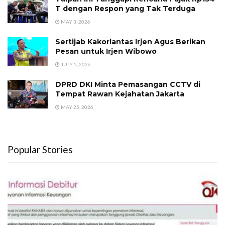
T dengan Respon yang Tak Terduga
MAY 3, 2026
Sertijab Kakorlantas Irjen Agus Berikan
Pesan untuk Irjen Wibowo
JULY 5, 2026
DPRD DKI Minta Pemasangan CCTV di
Tempat Rawan Kejahatan Jakarta
MAY 25, 2026
Popular Stories