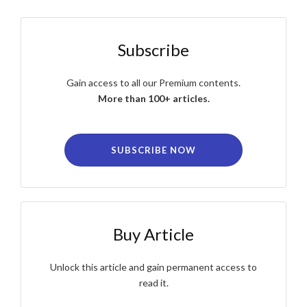
Subscribe
Gain access to all our Premium contents.
More than 100+ articles.
SUBSCRIBE NOW
Buy Article
Unlock this article and gain permanent access to
read it.