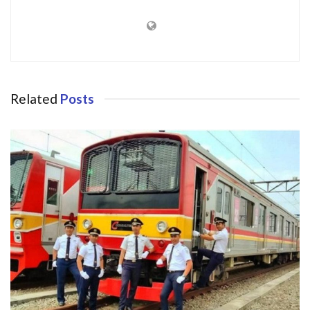
Related
Posts