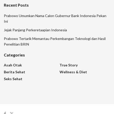
Recent Posts
Prabowo Umumkan Nama Calon Gubernur Bank Indonesia Pekan
Ini
Jejak Panjang Perkeretaapian Indonesia
Prabowo Tertarik Memantau Perkembangan Teknologi dan Hasil
Penelitian BRIN
Categories
Asah Otak
True Story
Berita Sehat
Wellness & Diet
Seks Sehat