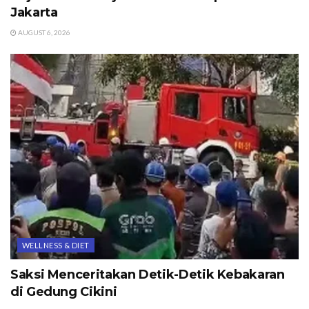
Jakarta
AUGUST 6, 2026
WELLNESS & DIET
Saksi Menceritakan Detik-Detik Kebakaran
di Gedung Cikini