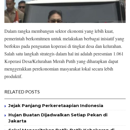
Dalam rangka membangun sektor ekonomi yang lebih kuat,
pemerintah berkomitmen untuk melakukan berbagai inisiatif yang
berfokus pada penguatan koperasi di tingkat desa dan kelurahan.
Salah satu langkah strategis dalam hal ini adalah peresmian 1.061
Koperasi Desa/Kelurahan Merah Putih yang diharapkan dapat
menggerakkan perekonomian masyarakat lokal secara lebih
produktif.
RELATED POSTS
Jejak Panjang Perkeretaapian Indonesia
Hujan Buatan Dijadwalkan Setiap Pekan di
Jakarta