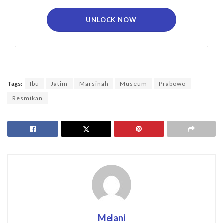
UNLOCK NOW
Tags:
Ibu
Jatim
Marsinah
Museum
Prabowo
Resmikan
Melani