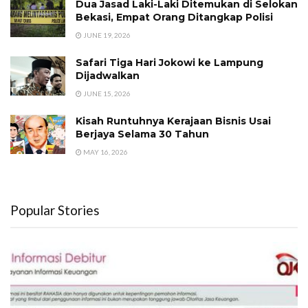
Dua Jasad Laki-Laki Ditemukan di Selokan
Bekasi, Empat Orang Ditangkap Polisi
JUNE 19, 2026
Safari Tiga Hari Jokowi ke Lampung
Dijadwalkan
JUNE 15, 2026
Kisah Runtuhnya Kerajaan Bisnis Usai
Berjaya Selama 30 Tahun
MAY 16, 2026
Popular Stories