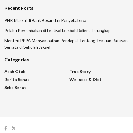
Recent Posts
PHK Massal di Bank Besar dan Penyebabnya
Pelaku Penembakan di Festival Lembah Baliem Terungkap
Menteri PPPA Menyampaikan Pendapat Tentang Temuan Ratusan
Senjata di Sekolah Jaksel
Categories
Asah Otak
True Story
Berita Sehat
Wellness & Diet
Seks Sehat