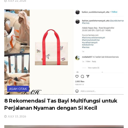
JULY 22, 2026
ASAH OTAK
8 Rekomendasi Tas Bayi Multifungsi untuk
Perjalanan Nyaman dengan Si Kecil
JULY 15, 2026