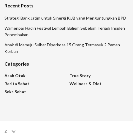
Recent Posts
Strategi Bank Jatim untuk Sinergi KUB yang Menguntungkan BPD
Wamenpar Hadiri Festival Lembah Baliem Sebelum Terjadi Insiden
Penembakan
Anak di Mamuju Sulbar Diperkosa 15 Orang Termasuk 2 Paman
Korban
Categories
Asah Otak
True Story
Berita Sehat
Wellness & Diet
Seks Sehat