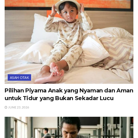
ASAH OTAK
Pilihan Piyama Anak yang Nyaman dan Aman
untuk Tidur yang Bukan Sekadar Lucu
JUNE 23, 2026