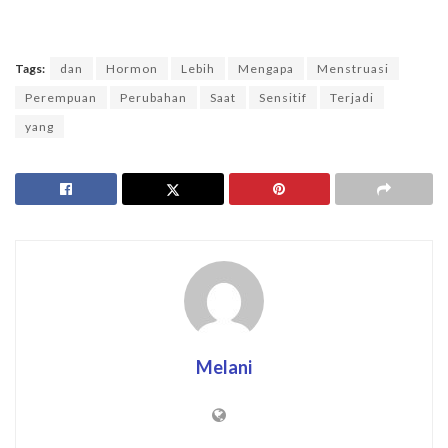
Tags:
dan
Hormon
Lebih
Mengapa
Menstruasi
Perempuan
Perubahan
Saat
Sensitif
Terjadi
yang
Melani