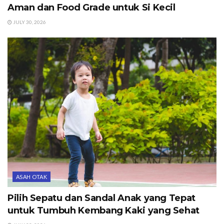
Aman dan Food Grade untuk Si Kecil
JULY 30, 2026
ASAH OTAK
Pilih Sepatu dan Sandal Anak yang Tepat
untuk Tumbuh Kembang Kaki yang Sehat