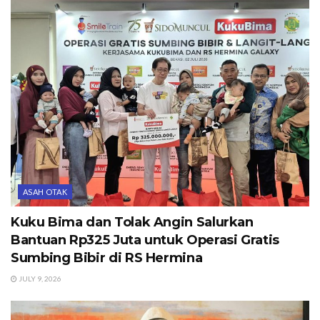
ASAH OTAK
Kuku Bima dan Tolak Angin Salurkan
Bantuan Rp325 Juta untuk Operasi Gratis
Sumbing Bibir di RS Hermina
JULY 9, 2026