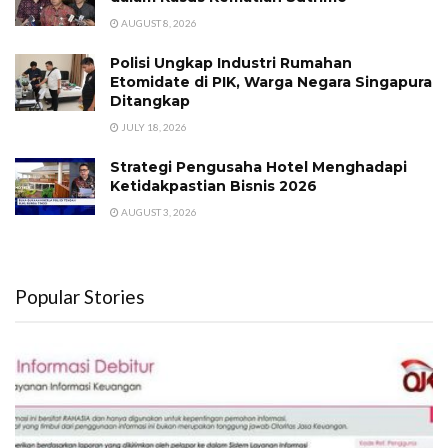
AUGUST 8, 2026
Polisi Ungkap Industri Rumahan
Etomidate di PIK, Warga Negara Singapura
Ditangkap
JULY 18, 2026
Strategi Pengusaha Hotel Menghadapi
Ketidakpastian Bisnis 2026
AUGUST 3, 2026
Popular Stories