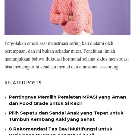
Pergolakan emosi saat menstruasi sering kali dialami oleh
perempuan, dan ini bukan sekadar mitos. Penelitian ilmiah
menunjukkan bahwa fluktuasi hormonal selama siklus menstruasi
bisa memengaruhi keadaan mental dan emosional seseorang.
RELATED POSTS
Pentingnya Memilih Peralatan MPASI yang Aman
dan Food Grade untuk Si Kecil
Pilih Sepatu dan Sandal Anak yang Tepat untuk
Tumbuh Kembang Kaki yang Sehat
8 Rekomendasi Tas Bayi Multifungsi untuk