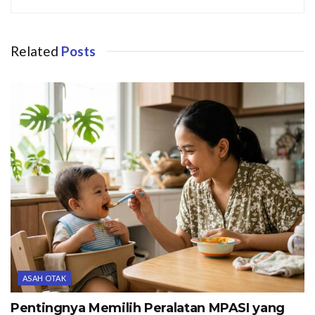
Related
Posts
ASAH OTAK
Pentingnya Memilih Peralatan MPASI yang