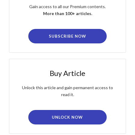
Gain access to all our Premium contents.
More than 100+ articles.
SUBSCRIBE NOW
Buy Article
Unlock this article and gain permanent access to
read it.
UNLOCK NOW