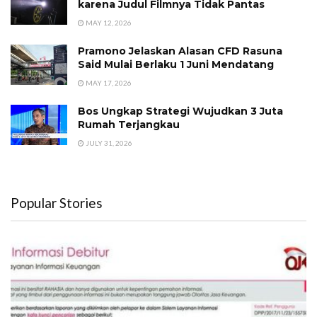
karena Judul Filmnya Tidak Pantas
MAY 12, 2026
Pramono Jelaskan Alasan CFD Rasuna
Said Mulai Berlaku 1 Juni Mendatang
MAY 17, 2026
Bos Ungkap Strategi Wujudkan 3 Juta
Rumah Terjangkau
JULY 31, 2026
Popular Stories