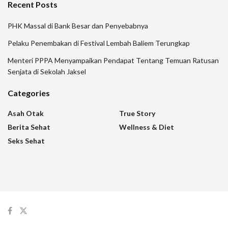
Recent Posts
PHK Massal di Bank Besar dan Penyebabnya
Pelaku Penembakan di Festival Lembah Baliem Terungkap
Menteri PPPA Menyampaikan Pendapat Tentang Temuan Ratusan
Senjata di Sekolah Jaksel
Categories
Asah Otak
True Story
Berita Sehat
Wellness & Diet
Seks Sehat