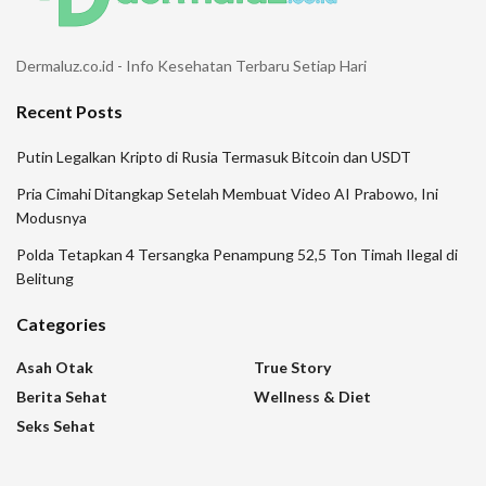
Dermaluz.co.id - Info Kesehatan Terbaru Setiap Hari
Recent Posts
Putin Legalkan Kripto di Rusia Termasuk Bitcoin dan USDT
Pria Cimahi Ditangkap Setelah Membuat Video AI Prabowo, Ini
Modusnya
Polda Tetapkan 4 Tersangka Penampung 52,5 Ton Timah Ilegal di
Belitung
Categories
Asah Otak
True Story
Berita Sehat
Wellness & Diet
Seks Sehat