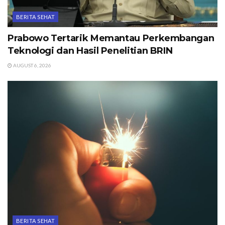
BERITA SEHAT
Prabowo Tertarik Memantau Perkembangan
Teknologi dan Hasil Penelitian BRIN
AUGUST 6, 2026
BERITA SEHAT