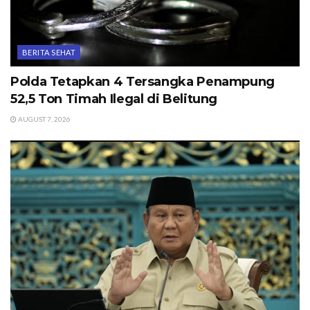
BERITA SEHAT
Polda Tetapkan 4 Tersangka Penampung
52,5 Ton Timah Ilegal di Belitung
AUGUST 7, 2026