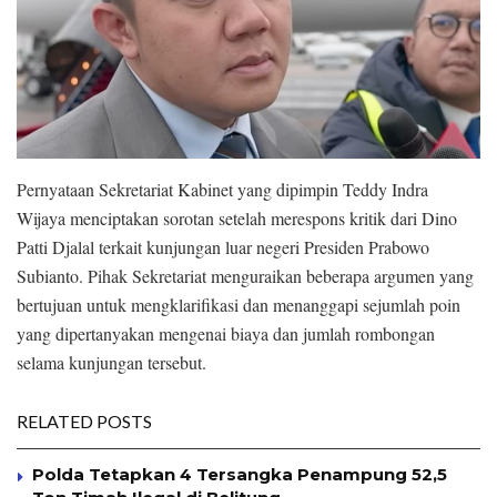
Pernyataan Sekretariat Kabinet yang dipimpin Teddy Indra
Wijaya menciptakan sorotan setelah merespons kritik dari Dino
Patti Djalal terkait kunjungan luar negeri Presiden Prabowo
Subianto. Pihak Sekretariat menguraikan beberapa argumen yang
bertujuan untuk mengklarifikasi dan menanggapi sejumlah poin
yang dipertanyakan mengenai biaya dan jumlah rombongan
selama kunjungan tersebut.
RELATED POSTS
Polda Tetapkan 4 Tersangka Penampung 52,5