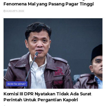
Fenomena Mal yang Pasang Pagar Tinggi
AUGUST 5, 2026
BERITA SEHAT
Komisi III DPR Nyatakan Tidak Ada Surat
Perintah Untuk Pergantian Kapolri