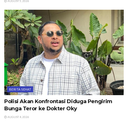
AUGUST 5, 2026
BERITA SEHAT
Polisi Akan Konfrontasi Diduga Pengirim
Bunga Teror ke Dokter Oky
AUGUST 4, 2026