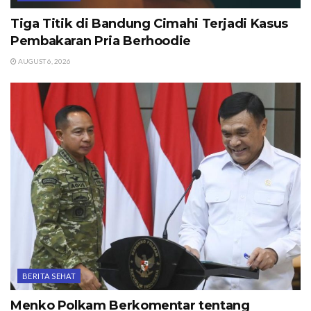
Tiga Titik di Bandung Cimahi Terjadi Kasus
Pembakaran Pria Berhoodie
AUGUST 6, 2026
BERITA SEHAT
Menko Polkam Berkomentar tentang