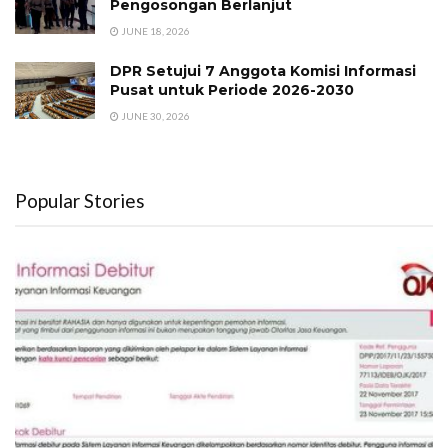
Pengosongan Berlanjut
JUNE 18, 2026
DPR Setujui 7 Anggota Komisi Informasi
Pusat untuk Periode 2026-2030
JUNE 30, 2026
Popular Stories