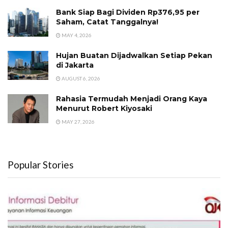
Bank Siap Bagi Dividen Rp376,95 per
Saham, Catat Tanggalnya!
MAY 4, 2026
Hujan Buatan Dijadwalkan Setiap Pekan
di Jakarta
AUGUST 6, 2026
Rahasia Termudah Menjadi Orang Kaya
Menurut Robert Kiyosaki
MAY 27, 2026
Popular Stories