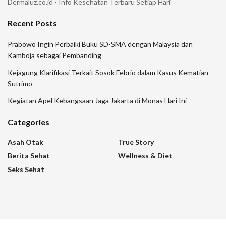
Dermaluz.co.id - Info Kesehatan Terbaru Setiap Hari
Recent Posts
Prabowo Ingin Perbaiki Buku SD-SMA dengan Malaysia dan
Kamboja sebagai Pembanding
Kejagung Klarifikasi Terkait Sosok Febrio dalam Kasus Kematian
Sutrimo
Kegiatan Apel Kebangsaan Jaga Jakarta di Monas Hari Ini
Categories
Asah Otak
True Story
Berita Sehat
Wellness & Diet
Seks Sehat