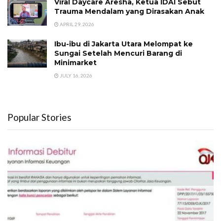
Viral Daycare Aresha, Ketua IDAI Sebut
Trauma Mendalam yang Dirasakan Anak
APRIL 29, 2026
Ibu-ibu di Jakarta Utara Melompat ke
Sungai Setelah Mencuri Barang di
Minimarket
JULY 16, 2026
Popular Stories