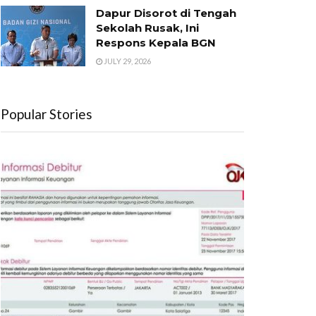
Dapur Disorot di Tengah
Sekolah Rusak, Ini
Respons Kepala BGN
JULY 29, 2026
Popular Stories