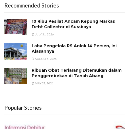
Recommended Stories
10 Ribu Pesilat Ancam Kepung Markas
Debt Collector di Surabaya
JULY 31, 2026
Laba Pengelola RS Anlok 14 Persen, Ini
Alasannya
AUGUST 6, 2026
Ribuan Obat Terlarang Ditemukan dalam
Penggerebekan di Tanah Abang
MAY 28, 2026
Popular Stories