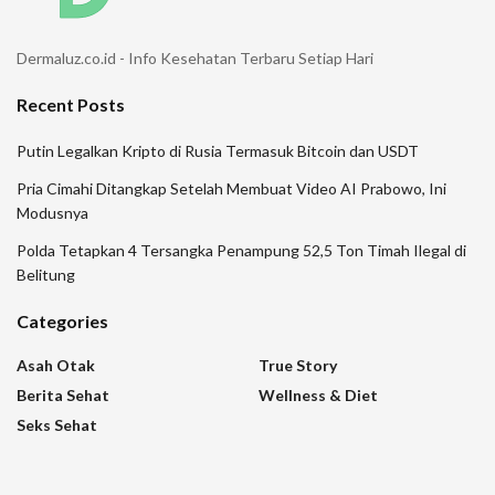
Dermaluz.co.id - Info Kesehatan Terbaru Setiap Hari
Recent Posts
Putin Legalkan Kripto di Rusia Termasuk Bitcoin dan USDT
Pria Cimahi Ditangkap Setelah Membuat Video AI Prabowo, Ini
Modusnya
Polda Tetapkan 4 Tersangka Penampung 52,5 Ton Timah Ilegal di
Belitung
Categories
Asah Otak
True Story
Berita Sehat
Wellness & Diet
Seks Sehat