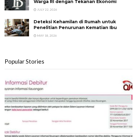
Warga RI dengan Tekanan Ekonomi
JULY 22, 2026
Deteksi Kehamilan di Rumah untuk
Penelitian Penurunan Kematian Ibu
MAY 18, 2026
Popular Stories