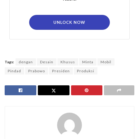
UNLOCK NOW
Tags:
dengan
Desain
Khusus
Minta
Mobil
Pindad
Prabowo
Presiden
Produksi