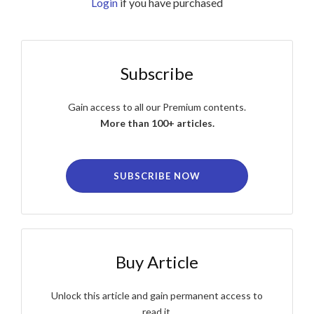
Login
if you have purchased
Subscribe
Gain access to all our Premium contents.
More than 100+ articles.
SUBSCRIBE NOW
Buy Article
Unlock this article and gain permanent access to
read it.