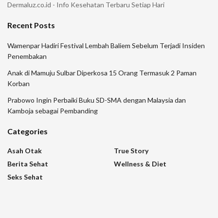
Dermaluz.co.id - Info Kesehatan Terbaru Setiap Hari
Recent Posts
Wamenpar Hadiri Festival Lembah Baliem Sebelum Terjadi Insiden
Penembakan
Anak di Mamuju Sulbar Diperkosa 15 Orang Termasuk 2 Paman
Korban
Prabowo Ingin Perbaiki Buku SD-SMA dengan Malaysia dan
Kamboja sebagai Pembanding
Categories
Asah Otak
True Story
Berita Sehat
Wellness & Diet
Seks Sehat