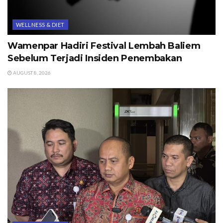
WELLNESS & DIET
Wamenpar Hadiri Festival Lembah Baliem
Sebelum Terjadi Insiden Penembakan
AUGUST 8, 2026