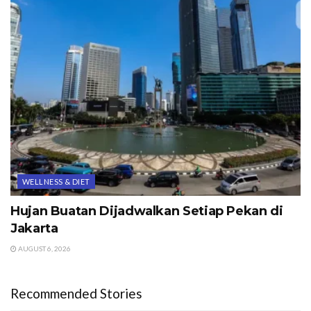
WELLNESS & DIET
Hujan Buatan Dijadwalkan Setiap Pekan di
Jakarta
AUGUST 6, 2026
Recommended Stories