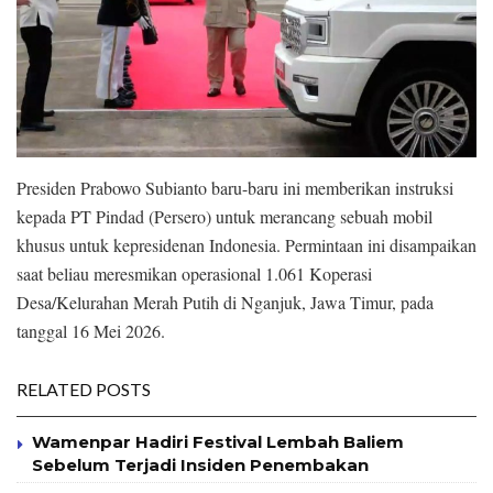
Presiden Prabowo Subianto baru-baru ini memberikan instruksi
kepada PT Pindad (Persero) untuk merancang sebuah mobil
khusus untuk kepresidenan Indonesia. Permintaan ini disampaikan
saat beliau meresmikan operasional 1.061 Koperasi
Desa/Kelurahan Merah Putih di Nganjuk, Jawa Timur, pada
tanggal 16 Mei 2026.
RELATED POSTS
Wamenpar Hadiri Festival Lembah Baliem
Sebelum Terjadi Insiden Penembakan