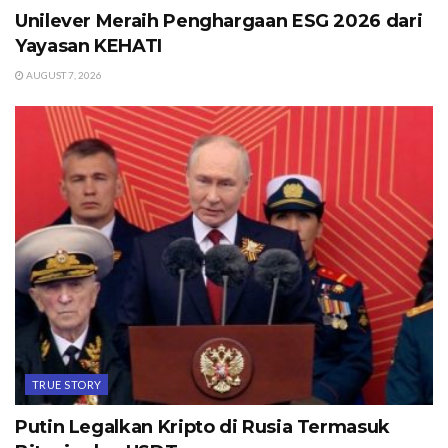
Unilever Meraih Penghargaan ESG 2026 dari
Yayasan KEHATI
AUGUST 7, 2026
TRUE STORY
Putin Legalkan Kripto di Rusia Termasuk