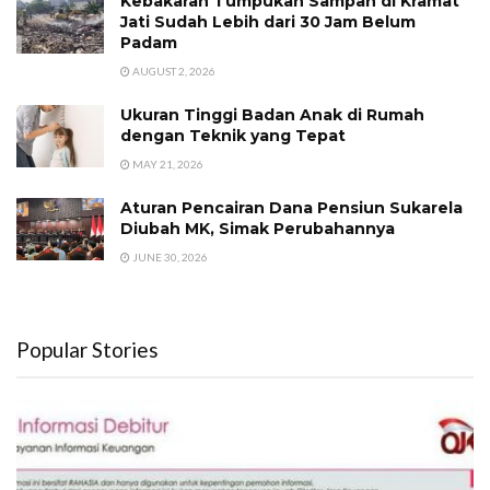
Kebakaran Tumpukan Sampah di Kramat
Jati Sudah Lebih dari 30 Jam Belum
Padam
AUGUST 2, 2026
Ukuran Tinggi Badan Anak di Rumah
dengan Teknik yang Tepat
MAY 21, 2026
Aturan Pencairan Dana Pensiun Sukarela
Diubah MK, Simak Perubahannya
JUNE 30, 2026
Popular Stories