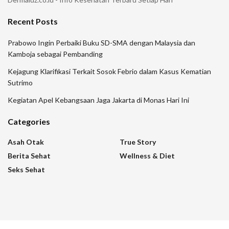
Recent Posts
Prabowo Ingin Perbaiki Buku SD-SMA dengan Malaysia dan
Kamboja sebagai Pembanding
Kejagung Klarifikasi Terkait Sosok Febrio dalam Kasus Kematian
Sutrimo
Kegiatan Apel Kebangsaan Jaga Jakarta di Monas Hari Ini
Categories
Asah Otak
True Story
Berita Sehat
Wellness & Diet
Seks Sehat