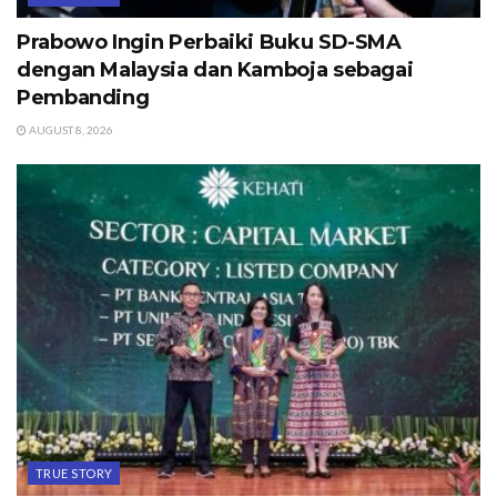
Prabowo Ingin Perbaiki Buku SD-SMA
dengan Malaysia dan Kamboja sebagai
Pembanding
AUGUST 8, 2026
TRUE STORY