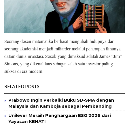
Seorang dosen matematika berhasil mengubah hidupnya dari
seorang akademisi menjadi miliarder melalui penerapan ilmunya
dalam dunia investasi. Sosok yang dimaksud adalah James “Jim”
Simons, yang dikenal luas sebagai salah satu investor paling
sukses di era modern.
RELATED POSTS
Prabowo Ingin Perbaiki Buku SD-SMA dengan
Malaysia dan Kamboja sebagai Pembanding
Unilever Meraih Penghargaan ESG 2026 dari
Yayasan KEHATI