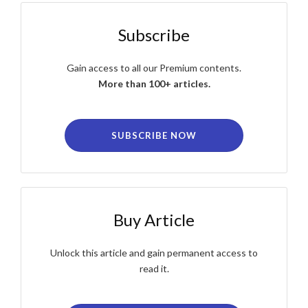
Subscribe
Gain access to all our Premium contents.
More than 100+ articles.
SUBSCRIBE NOW
Buy Article
Unlock this article and gain permanent access to
read it.