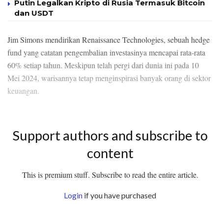
Putin Legalkan Kripto di Rusia Termasuk Bitcoin
dan USDT
Jim Simons mendirikan Renaissance Technologies, sebuah hedge
fund yang catatan pengembalian investasinya mencapai rata-rata
60% setiap tahun. Meskipun telah pergi dari dunia ini pada 10
Mei 2024, warisannya tetap menginspirasi banyak orang di sektor
keuangan.
Support authors and subscribe to
content
This is premium stuff. Subscribe to read the entire article.
Login
if you have purchased