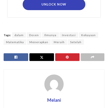
UNLOCK NOW
Tags:
dalam
Dosen
Ilmunya
Investasi
Kekayaan
Matematika
Menerapkan
Meraih
Setelah
Melani