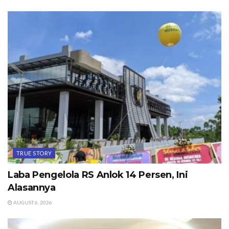
TRUE STORY
Laba Pengelola RS Anlok 14 Persen, Ini
Alasannya
AUGUST 6, 2026