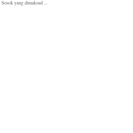
i. Sosok yang dimaksud ...