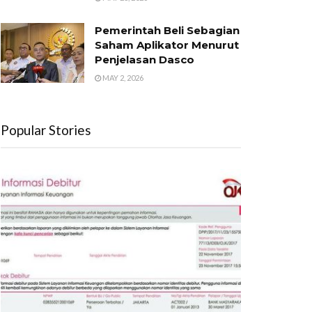
Pemerintah Beli Sebagian
Saham Aplikator Menurut
Penjelasan Dasco
MAY 2, 2026
Popular Stories