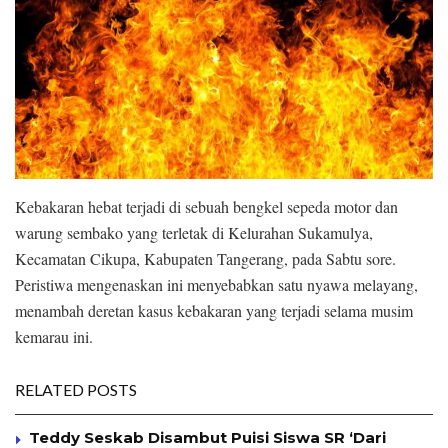
Kebakaran hebat terjadi di sebuah bengkel sepeda motor dan
warung sembako yang terletak di Kelurahan Sukamulya,
Kecamatan Cikupa, Kabupaten Tangerang, pada Sabtu sore.
Peristiwa mengenaskan ini menyebabkan satu nyawa melayang,
menambah deretan kasus kebakaran yang terjadi selama musim
kemarau ini.
RELATED POSTS
Teddy Seskab Disambut Puisi Siswa SR ‘Dari