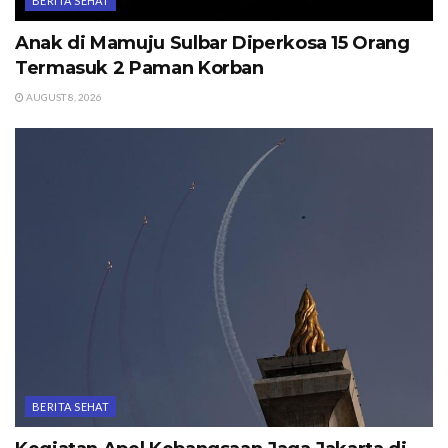
BERITA SEHAT
Anak di Mamuju Sulbar Diperkosa 15 Orang
Termasuk 2 Paman Korban
AUGUST 8, 2026
BERITA SEHAT