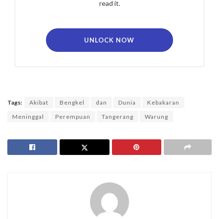
read it.
UNLOCK NOW
Tags:
Akibat
Bengkel
dan
Dunia
Kebakaran
Meninggal
Perempuan
Tangerang
Warung