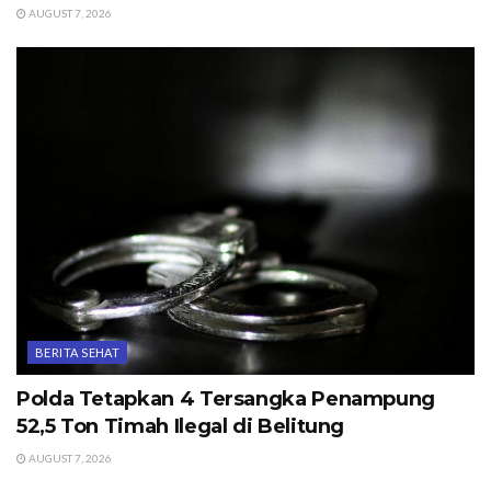
AUGUST 7, 2026
BERITA SEHAT
Polda Tetapkan 4 Tersangka Penampung
52,5 Ton Timah Ilegal di Belitung
AUGUST 7, 2026