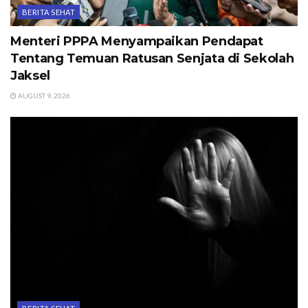
BERITA SEHAT
Menteri PPPA Menyampaikan Pendapat
Tentang Temuan Ratusan Senjata di Sekolah
Jaksel
AUGUST 9, 2026