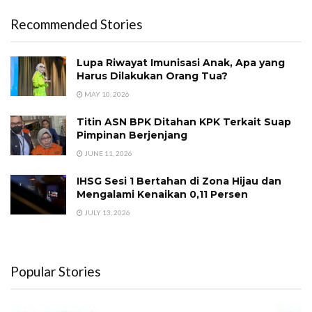
Recommended Stories
Lupa Riwayat Imunisasi Anak, Apa yang
Harus Dilakukan Orang Tua?
MAY 10, 2026
Titin ASN BPK Ditahan KPK Terkait Suap
Pimpinan Berjenjang
JUNE 11, 2026
IHSG Sesi 1 Bertahan di Zona Hijau dan
Mengalami Kenaikan 0,11 Persen
JULY 13, 2026
Popular Stories