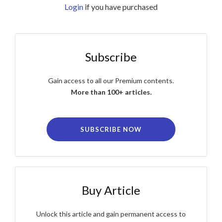
Login
if you have purchased
Subscribe
Gain access to all our Premium contents.
More than 100+ articles.
SUBSCRIBE NOW
Buy Article
Unlock this article and gain permanent access to