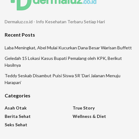
Dermaluz.co.id - Info Kesehatan Terbaru Setiap Hari
Recent Posts
Laba Meningkat, Abel Mulai Kucurkan Dana Besar Warisan Buffett
Geledah 15 Lokasi Kasus Bupati Pemalang oleh KPK, Berikut
Hasilnya
Teddy Seskab Disambut Puisi Siswa SR ‘Dari Jalanan Menuju
Harapan’
Categories
Asah Otak
True Story
Berita Sehat
Wellness & Diet
Seks Sehat