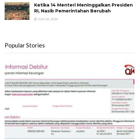
Ketika 14 Menteri Meninggalkan Presiden
RI, Nasib Pemerintahan Berubah
JULY 20, 2026
Popular Stories