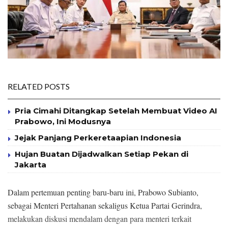
RELATED POSTS
Pria Cimahi Ditangkap Setelah Membuat Video AI
Prabowo, Ini Modusnya
Jejak Panjang Perkeretaapian Indonesia
Hujan Buatan Dijadwalkan Setiap Pekan di
Jakarta
Dalam pertemuan penting baru-baru ini, Prabowo Subianto,
sebagai Menteri Pertahanan sekaligus Ketua Partai Gerindra,
melakukan diskusi mendalam dengan para menteri terkait