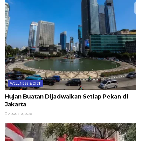
WELLNESS & DIET
Hujan Buatan Dijadwalkan Setiap Pekan di
Jakarta
AUGUST 6, 2026