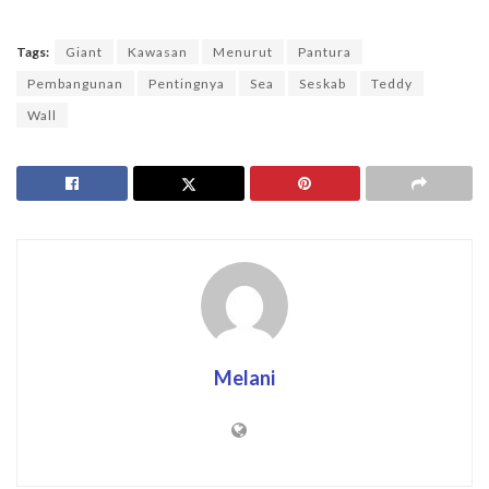
Tags:
Giant
Kawasan
Menurut
Pantura
Pembangunan
Pentingnya
Sea
Seskab
Teddy
Wall
Melani