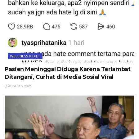
WELLNESS & DIET
Pasien Meninggal Diduga Karena Terlambat
Ditangani, Curhat di Media Sosial Viral
AUGUST 5, 2026