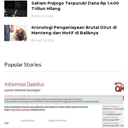
Saham Prajogo Terpuruk! Dana Rp 1.400
Triliun Hilang
MAY 21, 2026
Kronologi Penganiayaan Brutal Dirut di
Menteng dan Motif di Baliknya
JUNE 19, 2026
Popular Stories