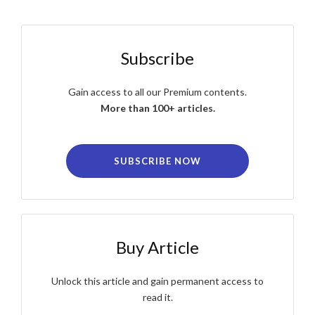
Subscribe
Gain access to all our Premium contents.
More than 100+ articles.
SUBSCRIBE NOW
Buy Article
Unlock this article and gain permanent access to
read it.