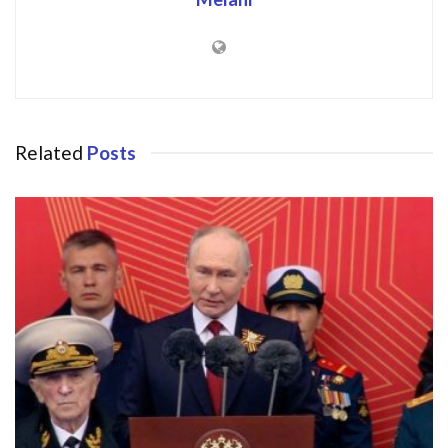
Related
Posts