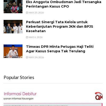
Eks Anggota Ombudsman Jadi Tersangka
Perintangan Kasus CPO
MAY 25, 2026
Perkuat Sinergi Tata Kelola untuk
Keberlanjutan Program JKN dan BPJS
Kesehatan
MAY 6, 2026
Timwas DPR Minta Petugas Haji Teliti
Agar Kasus Serupa Tak Terulang
MAY 24, 2026
Popular Stories