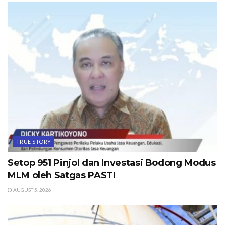
TRUE STORY
Setop 951 Pinjol dan Investasi Bodong Modus
MLM oleh Satgas PASTI
AUGUST 5, 2026