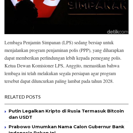
Lembaga Penjamin Simpanan (LPS) sedang bersiap untuk
menjalankan program penjaminan polis (PPP), yang diharapkan
dapat memberikan perlindungan lebih kepada pemegang polis.
Ketua Dewan Komisioner LPS, Anggito, memastikan bahwa
lembaga ini telah melakukan segala persiapan agar program
tersebut dapat diluncurkan paling lambat pada tahun 2028.
RELATED POSTS
Putin Legalkan Kripto di Rusia Termasuk Bitcoin
dan USDT
Prabowo Umumkan Nama Calon Gubernur Bank
Indonesia Pekan Ini