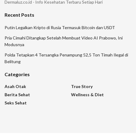
Dermaluz.co.id - Info Kesehatan Terbaru Setiap Hari
Recent Posts
Putin Legalkan Kripto di Rusia Termasuk Bitcoin dan USDT
Pria Cimahi Ditangkap Setelah Membuat Video AI Prabowo, Ini
Modusnya
Polda Tetapkan 4 Tersangka Penampung 52,5 Ton Timah Ilegal di
Belitung
Categories
Asah Otak
True Story
Berita Sehat
Wellness & Diet
Seks Sehat