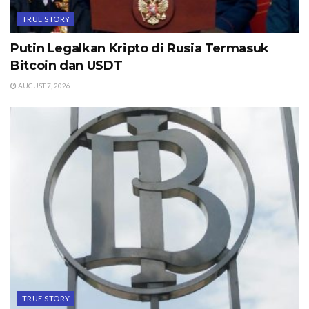
TRUE STORY
Putin Legalkan Kripto di Rusia Termasuk
Bitcoin dan USDT
AUGUST 7, 2026
TRUE STORY