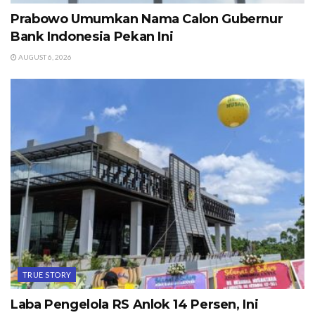
Prabowo Umumkan Nama Calon Gubernur
Bank Indonesia Pekan Ini
AUGUST 6, 2026
TRUE STORY
Laba Pengelola RS Anlok 14 Persen, Ini