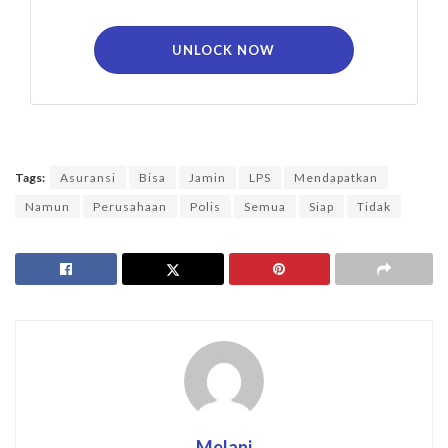
UNLOCK NOW
Tags:
Asuransi
Bisa
Jamin
LPS
Mendapatkan
Namun
Perusahaan
Polis
Semua
Siap
Tidak
Melani