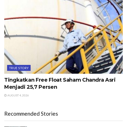
TRUE STORY
Tingkatkan Free Float Saham Chandra Asri
Menjadi 25,7 Persen
AUGUST 4, 2026
Recommended Stories