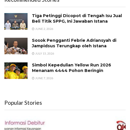
Tiga Petinggi Dicopot di Tengah Isu Jual
Beli Titik SPPG, Ini Jawaban Istana
JUNE 2, 2026
Sosok Pengganti Febrie Adriansyah di
Jampidsus Terungkap oleh Istana
JULY 15, 2026
Simbol Kepedulian Yellow Run 2026
Menanam 4444 Pohon Beringin
JUNE 7, 2026
Popular Stories