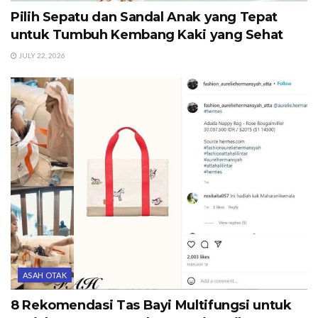
Pilih Sepatu dan Sandal Anak yang Tepat
untuk Tumbuh Kembang Kaki yang Sehat
JULY 22, 2026
ASAH OTAK
8 Rekomendasi Tas Bayi Multifungsi untuk