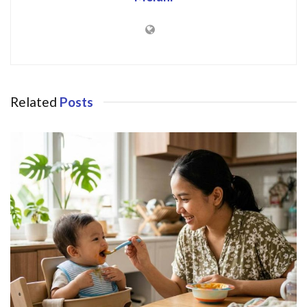
Related
Posts