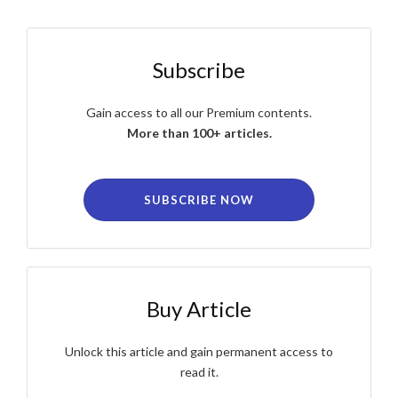
Subscribe
Gain access to all our Premium contents.
More than 100+ articles.
SUBSCRIBE NOW
Buy Article
Unlock this article and gain permanent access to
read it.