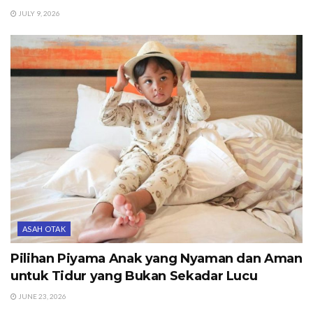
JULY 9, 2026
ASAH OTAK
Pilihan Piyama Anak yang Nyaman dan Aman
untuk Tidur yang Bukan Sekadar Lucu
JUNE 23, 2026