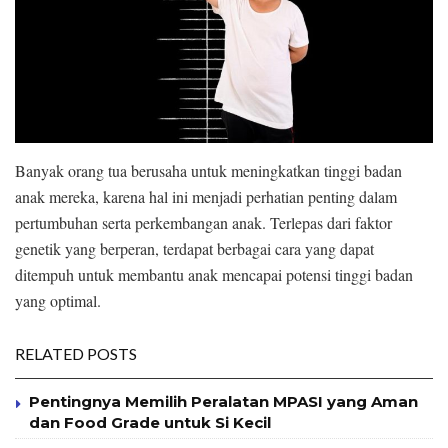
Banyak orang tua berusaha untuk meningkatkan tinggi badan
anak mereka, karena hal ini menjadi perhatian penting dalam
pertumbuhan serta perkembangan anak. Terlepas dari faktor
genetik yang berperan, terdapat berbagai cara yang dapat
ditempuh untuk membantu anak mencapai potensi tinggi badan
yang optimal.
RELATED POSTS
Pentingnya Memilih Peralatan MPASI yang Aman
dan Food Grade untuk Si Kecil