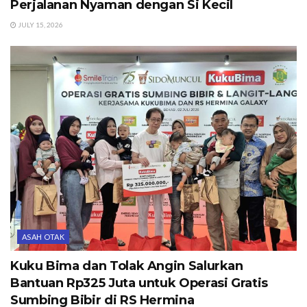
Perjalanan Nyaman dengan Si Kecil
JULY 15, 2026
ASAH OTAK
Kuku Bima dan Tolak Angin Salurkan
Bantuan Rp325 Juta untuk Operasi Gratis
Sumbing Bibir di RS Hermina