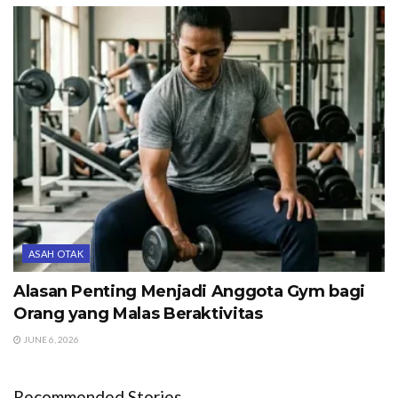
ASAH OTAK
Alasan Penting Menjadi Anggota Gym bagi
Orang yang Malas Beraktivitas
JUNE 6, 2026
Recommended Stories