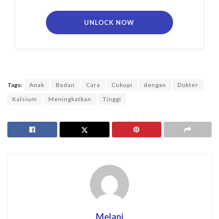
UNLOCK NOW
Tags:
Anak
Badan
Cara
Cukupi
dengan
Dokter
Kalsium
Meningkatkan
Tinggi
Melani