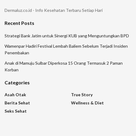
Dermaluz.co.id - Info Kesehatan Terbaru Setiap Hari
Recent Posts
Strategi Bank Jatim untuk Sinergi KUB yang Menguntungkan BPD
Wamenpar Hadiri Festival Lembah Baliem Sebelum Terjadi Insiden
Penembakan
Anak di Mamuju Sulbar Diperkosa 15 Orang Termasuk 2 Paman
Korban
Categories
Asah Otak
True Story
Berita Sehat
Wellness & Diet
Seks Sehat