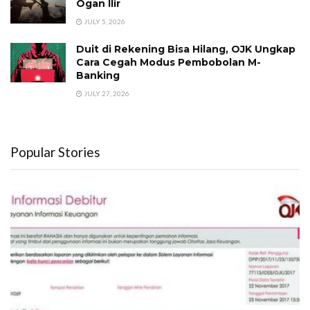
Ogan Ilir
JULY 5, 2026
Duit di Rekening Bisa Hilang, OJK Ungkap
Cara Cegah Modus Pembobolan M-
Banking
JULY 27, 2026
Popular Stories