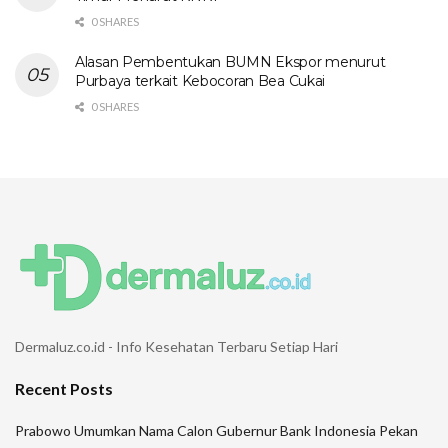
0 SHARES
Alasan Pembentukan BUMN Ekspor menurut
Purbaya terkait Kebocoran Bea Cukai
0 SHARES
Dermaluz.co.id - Info Kesehatan Terbaru Setiap Hari
Recent Posts
Prabowo Umumkan Nama Calon Gubernur Bank Indonesia Pekan