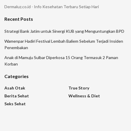
Dermaluz.co.id - Info Kesehatan Terbaru Setiap Hari
Recent Posts
Strategi Bank Jatim untuk Sinergi KUB yang Menguntungkan BPD
Wamenpar Hadiri Festival Lembah Baliem Sebelum Terjadi Insiden
Penembakan
Anak di Mamuju Sulbar Diperkosa 15 Orang Termasuk 2 Paman
Korban
Categories
Asah Otak
True Story
Berita Sehat
Wellness & Diet
Seks Sehat