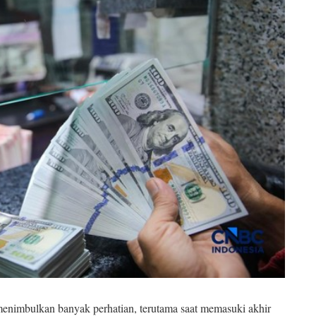
 menimbulkan banyak perhatian, terutama saat memasuki akhir