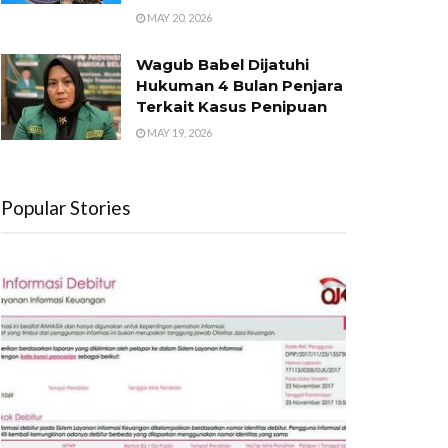
MAY 20, 2026
Wagub Babel Dijatuhi
Hukuman 4 Bulan Penjara
Terkait Kasus Penipuan
MAY 19, 2026
Popular Stories