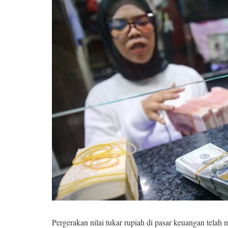
Pergerakan nilai tukar rupiah di pasar keuangan telah