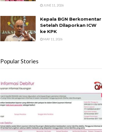
JUNE 11, 2026
Kepala BGN Berkomentar
Setelah Dilaporkan ICW
ke KPK
MAY 11, 2026
Popular Stories