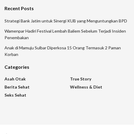
Recent Posts
Strategi Bank Jatim untuk Sinergi KUB yang Menguntungkan BPD
Wamenpar Hadiri Festival Lembah Baliem Sebelum Terjadi Insiden
Penembakan
Anak di Mamuju Sulbar Diperkosa 15 Orang Termasuk 2 Paman
Korban
Categories
Asah Otak
True Story
Berita Sehat
Wellness & Diet
Seks Sehat