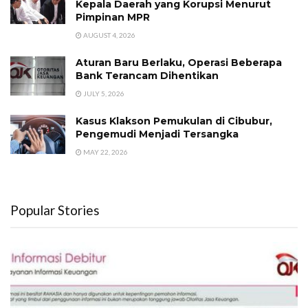
Kepala Daerah yang Korupsi Menurut
Pimpinan MPR
AUGUST 4, 2026
Aturan Baru Berlaku, Operasi Beberapa
Bank Terancam Dihentikan
JULY 5, 2026
Kasus Klakson Pemukulan di Cibubur,
Pengemudi Menjadi Tersangka
MAY 22, 2026
Popular Stories