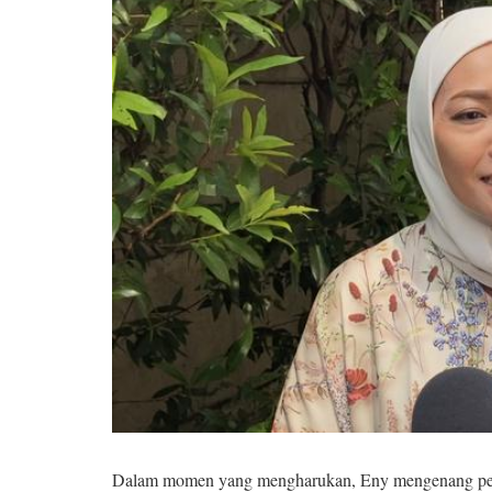
Dalam momen yang mengharukan, Eny mengenang perja