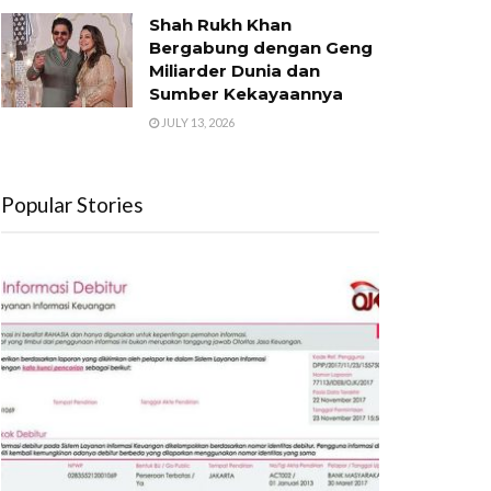
Shah Rukh Khan
Bergabung dengan Geng
Miliarder Dunia dan
Sumber Kekayaannya
JULY 13, 2026
Popular Stories