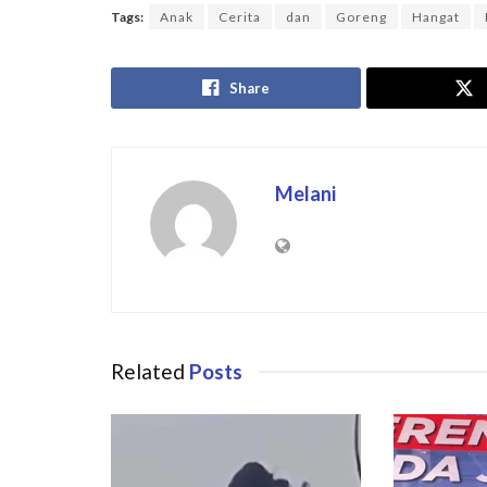
Tags:
Anak
Cerita
dan
Goreng
Hangat
Share
Melani
Related
Posts