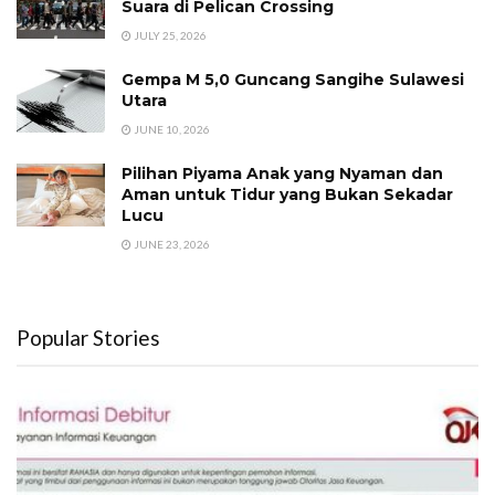
Suara di Pelican Crossing
JULY 25, 2026
Gempa M 5,0 Guncang Sangihe Sulawesi
Utara
JUNE 10, 2026
Pilihan Piyama Anak yang Nyaman dan
Aman untuk Tidur yang Bukan Sekadar
Lucu
JUNE 23, 2026
Popular Stories