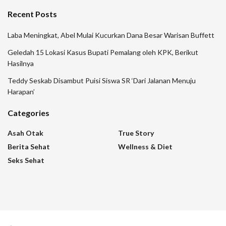
Recent Posts
Laba Meningkat, Abel Mulai Kucurkan Dana Besar Warisan Buffett
Geledah 15 Lokasi Kasus Bupati Pemalang oleh KPK, Berikut
Hasilnya
Teddy Seskab Disambut Puisi Siswa SR ‘Dari Jalanan Menuju
Harapan’
Categories
Asah Otak
True Story
Berita Sehat
Wellness & Diet
Seks Sehat