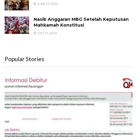
JUNE 29, 2026
Nasib Anggaran MBG Setelah Keputusan
Mahkamah Konstitusi
JULY 31, 2026
Popular Stories