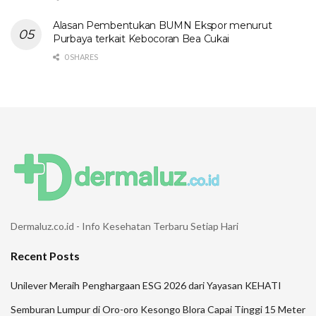
Alasan Pembentukan BUMN Ekspor menurut
Purbaya terkait Kebocoran Bea Cukai
0 SHARES
Dermaluz.co.id - Info Kesehatan Terbaru Setiap Hari
Recent Posts
Unilever Meraih Penghargaan ESG 2026 dari Yayasan KEHATI
Semburan Lumpur di Oro-oro Kesongo Blora Capai Tinggi 15 Meter