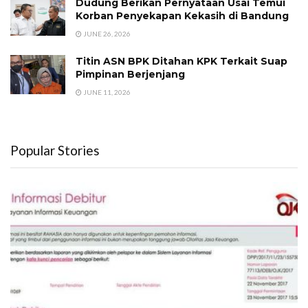
Dudung Berikan Pernyataan Usai Temui
Korban Penyekapan Kekasih di Bandung
JUNE 26, 2026
Titin ASN BPK Ditahan KPK Terkait Suap
Pimpinan Berjenjang
JUNE 11, 2026
Popular Stories