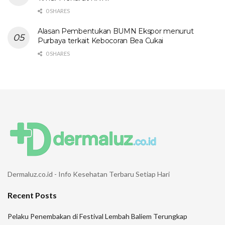
0 SHARES
Alasan Pembentukan BUMN Ekspor menurut
Purbaya terkait Kebocoran Bea Cukai
0 SHARES
Dermaluz.co.id - Info Kesehatan Terbaru Setiap Hari
Recent Posts
Pelaku Penembakan di Festival Lembah Baliem Terungkap