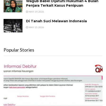
Wagub Babel Dijatuhi Hukuman 4 Bulan
Penjara Terkait Kasus Penipuan
MAY 19, 2026
Di Tanah Suci Melawan Indonesia
MAY 15, 2026
Popular Stories