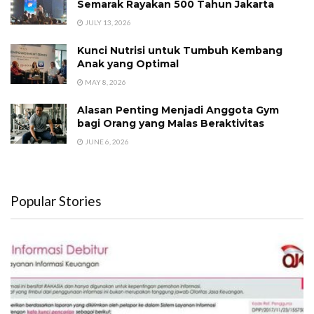
Semarak Rayakan 500 Tahun Jakarta
JULY 13, 2026
Kunci Nutrisi untuk Tumbuh Kembang
Anak yang Optimal
MAY 8, 2026
Alasan Penting Menjadi Anggota Gym
bagi Orang yang Malas Beraktivitas
JUNE 6, 2026
Popular Stories