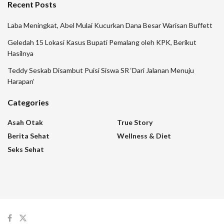
Recent Posts
Laba Meningkat, Abel Mulai Kucurkan Dana Besar Warisan Buffett
Geledah 15 Lokasi Kasus Bupati Pemalang oleh KPK, Berikut
Hasilnya
Teddy Seskab Disambut Puisi Siswa SR ‘Dari Jalanan Menuju
Harapan’
Categories
Asah Otak
True Story
Berita Sehat
Wellness & Diet
Seks Sehat