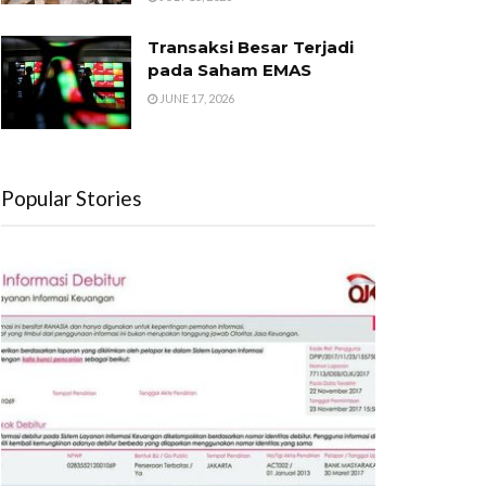
Transaksi Besar Terjadi
pada Saham EMAS
JUNE 17, 2026
Popular Stories